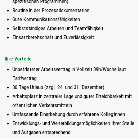
spezifischen Programmen)
Routine in der Prozessdokumentation
Gute Kommunikationsfähigkeiten
Selbstständiges Arbeiten und Teamfähigkeit
Einsatzbereitschaft und Zuverlässigkeit
Ihre Vorteile
Unbefristeter Arbeitsvertrag in Vollzeit 39h/Woche laut
Tarifvertrag
30 Tage Urlaub (zzgl. 24. und 31. Dezember)
Arbeitsplatz in zentraler Lage und guter Erreichbarkeit mit
öffentlichen Verkehrsmitteln
Umfassende Einarbeitung durch erfahrene Kolleg:innen
Entwicklungs- und Weiterbildungsmöglichkeiten Ihrer Stelle
und Aufgaben entsprechend