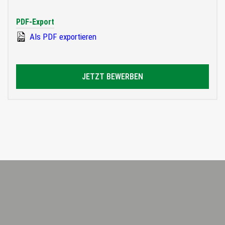
PDF-Export
Als PDF exportieren
JETZT BEWERBEN