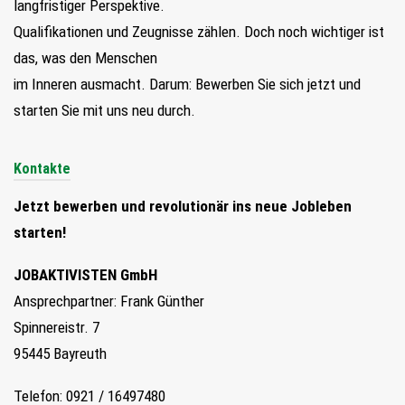
langfristiger Perspektive.
Qualifikationen und Zeugnisse zählen. Doch noch wichtiger ist
das, was den Menschen
im Inneren ausmacht. Darum: Bewerben Sie sich jetzt und
starten Sie mit uns neu durch.
Kontakte
Jetzt bewerben und revolutionär ins neue Jobleben
starten!
JOBAKTIVISTEN GmbH
Ansprechpartner: Frank Günther
Spinnereistr. 7
95445 Bayreuth
Telefon: 0921 / 16497480