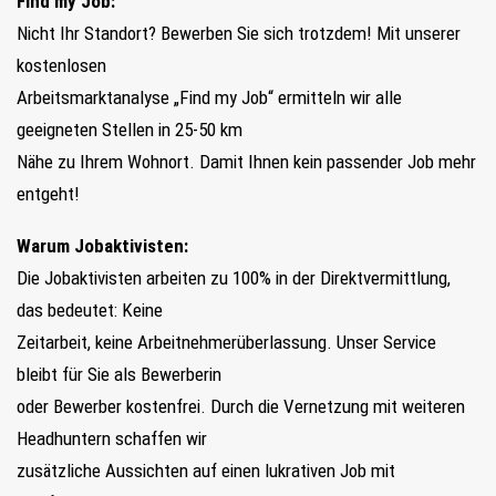
Find my Job:
Nicht Ihr Standort? Bewerben Sie sich trotzdem! Mit unserer
kostenlosen
Arbeitsmarktanalyse „Find my Job“ ermitteln wir alle
geeigneten Stellen in 25-50 km
Nähe zu Ihrem Wohnort. Damit Ihnen kein passender Job mehr
entgeht!
Warum Jobaktivisten:
Die Jobaktivisten arbeiten zu 100% in der Direktvermittlung,
das bedeutet: Keine
Zeitarbeit, keine Arbeitnehmerüberlassung. Unser Service
bleibt für Sie als Bewerberin
oder Bewerber kostenfrei. Durch die Vernetzung mit weiteren
Headhuntern schaffen wir
zusätzliche Aussichten auf einen lukrativen Job mit