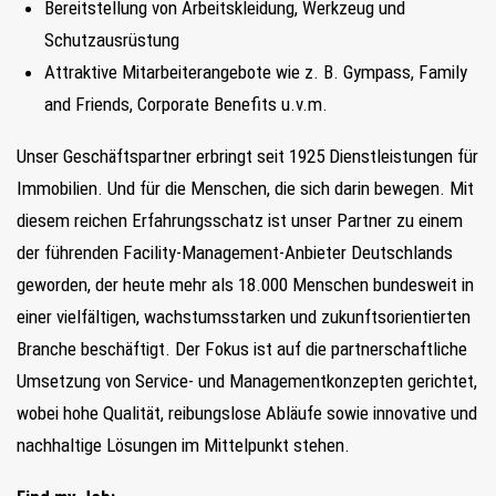
Bereitstellung von Arbeitskleidung, Werkzeug und
Schutzausrüstung
Attraktive Mitarbeiterangebote wie z. B. Gympass, Family
and Friends, Corporate Benefits u.v.m.
Unser Geschäftspartner erbringt seit 1925 Dienstleistungen für
Immobilien. Und für die Menschen, die sich darin bewegen. Mit
diesem reichen Erfahrungsschatz ist unser Partner zu einem
der führenden Facility-Management-Anbieter Deutschlands
geworden, der heute mehr als 18.000 Menschen bundesweit in
einer vielfältigen, wachstumsstarken und zukunftsorientierten
Branche beschäftigt. Der Fokus ist auf die partnerschaftliche
Umsetzung von Service- und Managementkonzepten gerichtet,
wobei hohe Qualität, reibungslose Abläufe sowie innovative und
nachhaltige Lösungen im Mittelpunkt stehen.