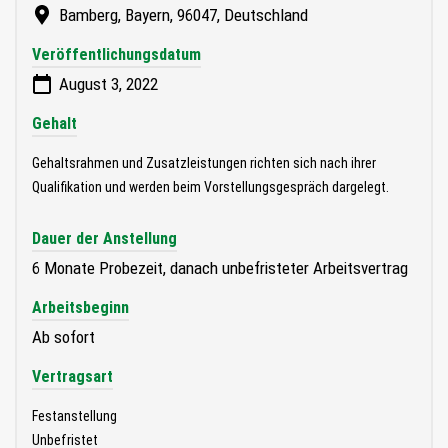
Bamberg, Bayern, 96047, Deutschland
Veröffentlichungsdatum
August 3, 2022
Gehalt
Gehaltsrahmen und Zusatzleistungen richten sich nach ihrer
Qualifikation und werden beim Vorstellungsgespräch dargelegt.
Dauer der Anstellung
6 Monate Probezeit, danach unbefristeter Arbeitsvertrag
Arbeitsbeginn
Ab sofort
Vertragsart
Festanstellung
Unbefristet