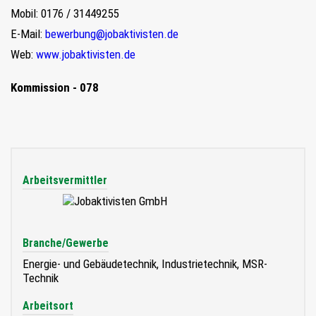
Mobil: 0176 / 31449255
E-Mail:
bewerbung@jobaktivisten.de
Web:
www.jobaktivisten.de
Kommission - 078
Arbeitsvermittler
Branche/Gewerbe
Energie- und Gebäudetechnik, Industrietechnik, MSR-
Technik
Arbeitsort