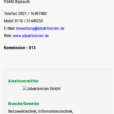
95445 Bayreuth
Telefon: 0921 / 16497480
Mobil: 0176 / 31449255
E-Mail:
bewerbung@jobaktivisten.de
Web:
www.jobaktivisten.de
Kommission - 013
Arbeitsvermittler
Branche/Gewerbe
Netzwerktechnik, Informationstechnik,