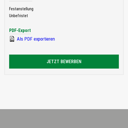
Festanstellung
Unbefristet
PDF-Export
Als PDF exportieren
JETZT BEWERBEN