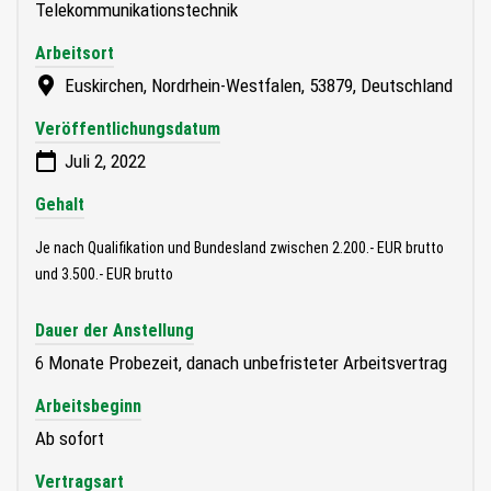
Telekommunikationstechnik
Arbeitsort
Euskirchen, Nordrhein-Westfalen, 53879, Deutschland
Veröffentlichungsdatum
Juli 2, 2022
Gehalt
Je nach Qualifikation und Bundesland zwischen 2.200.- EUR brutto
und 3.500.- EUR brutto
Dauer der Anstellung
6 Monate Probezeit, danach unbefristeter Arbeitsvertrag
Arbeitsbeginn
Ab sofort
Vertragsart