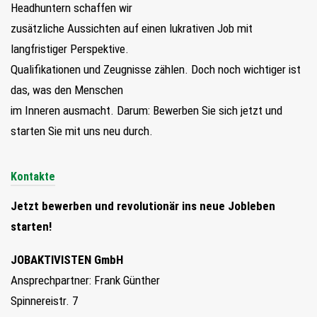
Headhuntern schaffen wir
zusätzliche Aussichten auf einen lukrativen Job mit
langfristiger Perspektive.
Qualifikationen und Zeugnisse zählen. Doch noch wichtiger ist
das, was den Menschen
im Inneren ausmacht. Darum: Bewerben Sie sich jetzt und
starten Sie mit uns neu durch.
Kontakte
Jetzt bewerben und revolutionär ins neue Jobleben
starten!
JOBAKTIVISTEN GmbH
Ansprechpartner: Frank Günther
Spinnereistr. 7