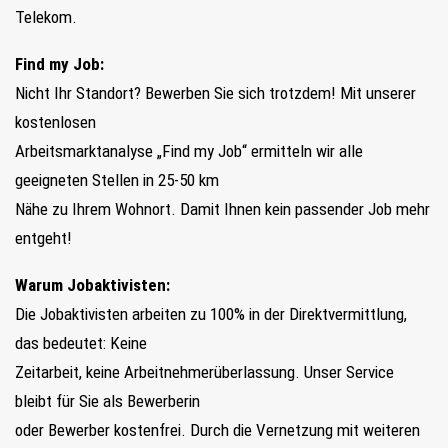
Telekom.
Find my Job:
Nicht Ihr Standort? Bewerben Sie sich trotzdem! Mit unserer
kostenlosen
Arbeitsmarktanalyse „Find my Job“ ermitteln wir alle
geeigneten Stellen in 25-50 km
Nähe zu Ihrem Wohnort. Damit Ihnen kein passender Job mehr
entgeht!
Warum Jobaktivisten:
Die Jobaktivisten arbeiten zu 100% in der Direktvermittlung,
das bedeutet: Keine
Zeitarbeit, keine Arbeitnehmerüberlassung. Unser Service
bleibt für Sie als Bewerberin
oder Bewerber kostenfrei. Durch die Vernetzung mit weiteren