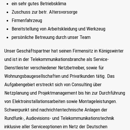
ein sehr gutes Betriebsklima
Zuschuss zur betr. Altersvorsorge
Firmenfahrzeug
Bereitstellung von Arbeitskleidung und Werkzeug
persönliche Betreuung durch unser Team
Unser Geschäftspartner hat seinen Firmensitz in Königswinter
und ist in der Telekommunikationsbranche als Service-
Dienstleister verschiedener Netzbetreiber, sowie für
Wohnungsbaugesellschaften und Privatkunden tätig. Das
Aufgabengebiet erstreckt sich von Consulting über
Netzplanung und Projektmanagement bis hin zur Durchführung
von Elektroinstallationsarbeiten sowie Montageleistungen.
Schwerpunkt sind nachrichtentechnische Anlagen der
Rundfunk-, Audiovisions- und Telekommunikationstechnik
inklusive aller Serviceoptionen im Netz der Deutschen