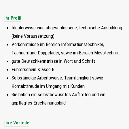
FIND MY JOB
Ihr Profil
JETZT BEWERBEN
Idealerweise eine abgeschlossene, technische Ausbildung
(keine Voraussetzung)
SUCHEN
Vorkenntnisse im Bereich Informationstechniker,
Fachrichtung Doppelader, sowie im Bereich Messtechnik
gute Deutschkenntnisse in Wort und Schrift
Führerschein Klasse B
Selbständige Arbeitsweise, Teamfähigkeit sowie
Kontaktfreude im Umgang mit Kunden
Sie haben ein selbstbewusstes Auftreten und ein
gepflegtes Erscheinungsbild
Ihre Vorteile