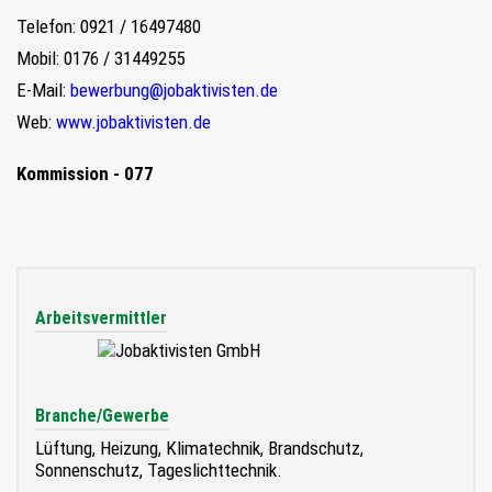
Telefon: 0921 / 16497480
Mobil: 0176 / 31449255
E-Mail:
bewerbung@jobaktivisten.de
Web:
www.jobaktivisten.de
Kommission - 077
Arbeitsvermittler
Branche/Gewerbe
Lüftung, Heizung, Klimatechnik, Brandschutz,
Sonnenschutz, Tageslichttechnik.