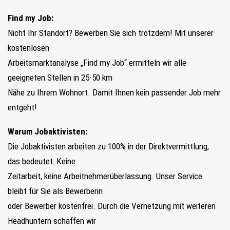
Find my Job:
Nicht Ihr Standort? Bewerben Sie sich trotzdem! Mit unserer
kostenlosen
Arbeitsmarktanalyse „Find my Job“ ermitteln wir alle
geeigneten Stellen in 25-50 km
Nähe zu Ihrem Wohnort. Damit Ihnen kein passender Job mehr
entgeht!
Warum Jobaktivisten:
Die Jobaktivisten arbeiten zu 100% in der Direktvermittlung,
das bedeutet: Keine
Zeitarbeit, keine Arbeitnehmerüberlassung. Unser Service
bleibt für Sie als Bewerberin
oder Bewerber kostenfrei. Durch die Vernetzung mit weiteren
Headhuntern schaffen wir