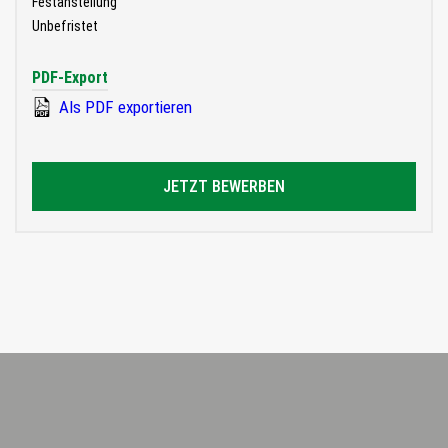
Festanstellung
Unbefristet
PDF-Export
Als PDF exportieren
JETZT BEWERBEN