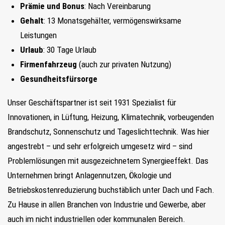
Prämie und Bonus
: Nach Vereinbarung
Gehalt
: 13 Monatsgehälter, vermögenswirksame
Leistungen
Urlaub
: 30 Tage Urlaub
Firmenfahrzeug
(auch zur privaten Nutzung)
Gesundheitsfürsorge
Unser Geschäftspartner ist seit 1931 Spezialist für
Innovationen, in Lüftung, Heizung, Klimatechnik, vorbeugenden
Brandschutz, Sonnenschutz und Tageslichttechnik. Was hier
angestrebt – und sehr erfolgreich umgesetz wird – sind
Problemlösungen mit ausgezeichnetem Synergieeffekt. Das
Unternehmen bringt Anlagennutzen, Ökologie und
Betriebskostenreduzierung buchstäblich unter Dach und Fach.
Zu Hause in allen Branchen von Industrie und Gewerbe, aber
auch im nicht industriellen oder kommunalen Bereich.