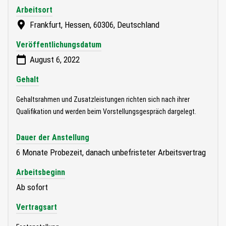
Arbeitsort
Frankfurt, Hessen, 60306, Deutschland
Veröffentlichungsdatum
August 6, 2022
Gehalt
Gehaltsrahmen und Zusatzleistungen richten sich nach ihrer
Qualifikation und werden beim Vorstellungsgespräch dargelegt.
Dauer der Anstellung
6 Monate Probezeit, danach unbefristeter Arbeitsvertrag
Arbeitsbeginn
Ab sofort
Vertragsart