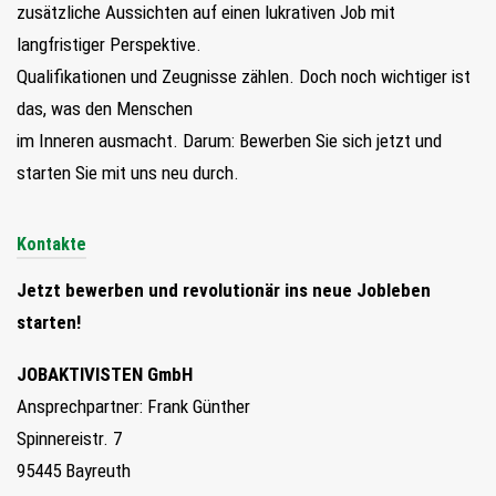
zusätzliche Aussichten auf einen lukrativen Job mit
langfristiger Perspektive.
Qualifikationen und Zeugnisse zählen. Doch noch wichtiger ist
das, was den Menschen
im Inneren ausmacht. Darum: Bewerben Sie sich jetzt und
starten Sie mit uns neu durch.
Kontakte
Jetzt bewerben und revolutionär ins neue Jobleben
starten!
JOBAKTIVISTEN GmbH
Ansprechpartner: Frank Günther
Spinnereistr. 7
95445 Bayreuth