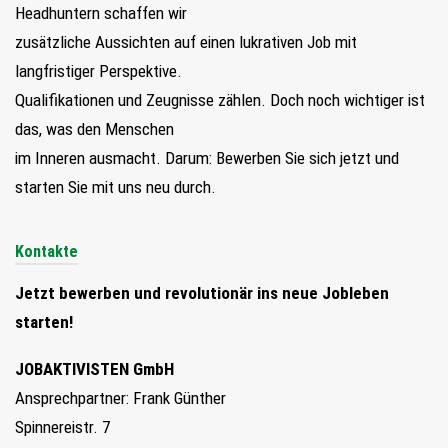
Headhuntern schaffen wir
zusätzliche Aussichten auf einen lukrativen Job mit
langfristiger Perspektive.
Qualifikationen und Zeugnisse zählen. Doch noch wichtiger ist
das, was den Menschen
im Inneren ausmacht. Darum: Bewerben Sie sich jetzt und
starten Sie mit uns neu durch.
Kontakte
Jetzt bewerben und revolutionär ins neue Jobleben
starten!
JOBAKTIVISTEN GmbH
Ansprechpartner: Frank Günther
Spinnereistr. 7