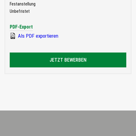
Festanstellung
Unbefristet
PDF-Export
Als PDF exportieren
JETZT BEWERBEN