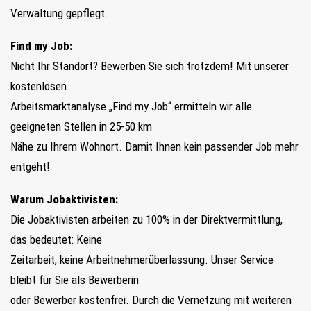
Verwaltung gepflegt.
Find my Job:
Nicht Ihr Standort? Bewerben Sie sich trotzdem! Mit unserer
kostenlosen
Arbeitsmarktanalyse „Find my Job“ ermitteln wir alle
geeigneten Stellen in 25-50 km
Nähe zu Ihrem Wohnort. Damit Ihnen kein passender Job mehr
entgeht!
Warum Jobaktivisten:
Die Jobaktivisten arbeiten zu 100% in der Direktvermittlung,
das bedeutet: Keine
Zeitarbeit, keine Arbeitnehmerüberlassung. Unser Service
bleibt für Sie als Bewerberin
oder Bewerber kostenfrei. Durch die Vernetzung mit weiteren