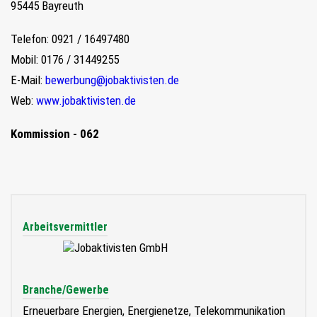
95445 Bayreuth
Telefon: 0921 / 16497480
Mobil: 0176 / 31449255
E-Mail:
bewerbung@jobaktivisten.de
Web:
www.jobaktivisten.de
Kommission - 062
Arbeitsvermittler
Branche/Gewerbe
Erneuerbare Energien, Energienetze, Telekommunikation