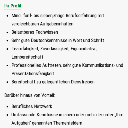
Ihr Profil
Mind. fünf- bis siebenjährige Berufserfahrung mit
vergleichbaren Aufgabeninhalten
Belastbares Fachwissen
Sehr gute Deutschkenntnisse in Wort und Schrift
Teamfähigkeit, Zuverlässigkeit, Eigeninitiative,
Lernbereitschaft
Professionelles Auftreten, sehr gute Kommunikations- und
Präsentationsfähigkeit
Bereitschaft zu gelegentlichen Dienstreisen
Darüber hinaus von Vorteil:
Berufliches Netzwerk
Umfassende Kenntnisse in einem oder mehr der unter „Ihre
Aufgaben“ genannten Themenfeldern