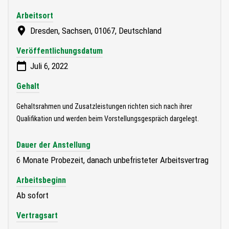
Arbeitsort
Dresden, Sachsen, 01067, Deutschland
Veröffentlichungsdatum
Juli 6, 2022
Gehalt
Gehaltsrahmen und Zusatzleistungen richten sich nach ihrer
Qualifikation und werden beim Vorstellungsgespräch dargelegt.
Dauer der Anstellung
6 Monate Probezeit, danach unbefristeter Arbeitsvertrag
Arbeitsbeginn
Ab sofort
Vertragsart