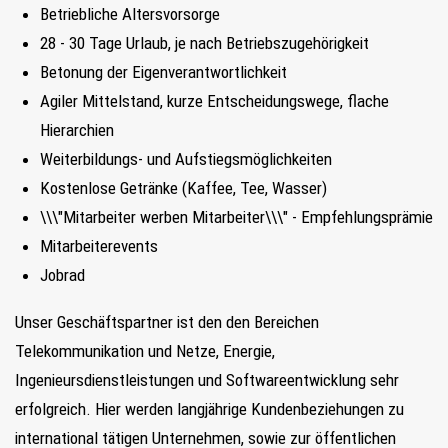
Betriebliche Altersvorsorge
28 - 30 Tage Urlaub, je nach Betriebszugehörigkeit
Betonung der Eigenverantwortlichkeit
Agiler Mittelstand, kurze Entscheidungswege, flache
Hierarchien
Weiterbildungs- und Aufstiegsmöglichkeiten
Kostenlose Getränke (Kaffee, Tee, Wasser)
\\\"Mitarbeiter werben Mitarbeiter\\\" - Empfehlungsprämie
Mitarbeiterevents
Jobrad
Unser Geschäftspartner ist den den Bereichen
Telekommunikation und Netze, Energie,
Ingenieursdienstleistungen und Softwareentwicklung sehr
erfolgreich. Hier werden langjährige Kundenbeziehungen zu
international tätigen Unternehmen, sowie zur öffentlichen