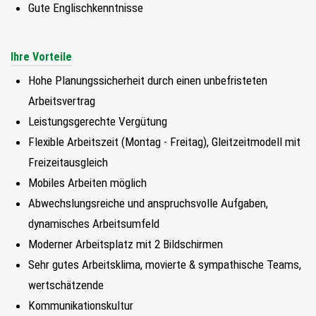
Gute Englischkenntnisse
Ihre Vorteile
Hohe Planungssicherheit durch einen unbefristeten
Arbeitsvertrag
Leistungsgerechte Vergütung
Flexible Arbeitszeit (Montag - Freitag), Gleitzeitmodell mit
Freizeitausgleich
Mobiles Arbeiten möglich
Abwechslungsreiche und anspruchsvolle Aufgaben,
dynamisches Arbeitsumfeld
Moderner Arbeitsplatz mit 2 Bildschirmen
Sehr gutes Arbeitsklima, movierte & sympathische Teams,
wertschätzende
Kommunikationskultur