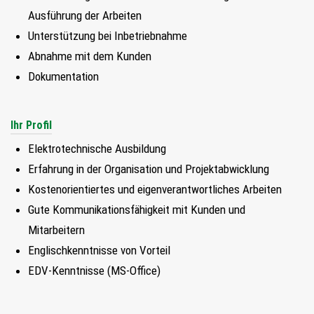
FIND MY JOB
Ausführung der Arbeiten
Unterstützung bei Inbetriebnahme
JETZT BEWERBEN
Abnahme mit dem Kunden
Dokumentation
SUCHEN
Ihr Profil
Elektrotechnische Ausbildung
Erfahrung in der Organisation und Projektabwicklung
Kostenorientiertes und eigenverantwortliches Arbeiten
Gute Kommunikationsfähigkeit mit Kunden und
Mitarbeitern
Englischkenntnisse von Vorteil
EDV-Kenntnisse (MS-Office)