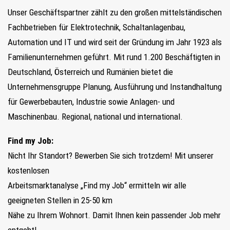
Unser Geschäftspartner zählt zu den großen mittel­ständischen
Fachbetrieben für Elektrotechnik, Schaltanlagenbau,
Automation und IT und wird seit der Gründung im Jahr 1923 als
Familienunternehmen geführt. Mit rund 1.200 Beschäftigten in
Deutschland, Österreich und Rumänien bietet die
Unternehmensgruppe Planung, Ausführung und Instandhaltung
für Gewerbebauten, Industrie sowie Anlagen- und
Maschinenbau. Regional, national und international.
Find my Job:
Nicht Ihr Standort? Bewerben Sie sich trotzdem! Mit unserer
kostenlosen
Arbeitsmarktanalyse „Find my Job“ ermitteln wir alle
geeigneten Stellen in 25-50 km
Nähe zu Ihrem Wohnort. Damit Ihnen kein passender Job mehr