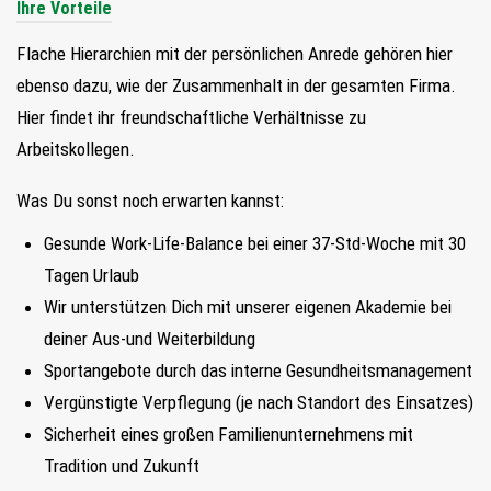
Ihre Vorteile
Flache Hierarchien mit der persönlichen Anrede gehören hier
ebenso dazu, wie der Zusammenhalt in der gesamten Firma.
Hier findet ihr freundschaftliche Verhältnisse zu
Arbeitskollegen.
Was Du sonst noch erwarten kannst:
Gesunde Work-Life-Balance bei einer 37-Std-Woche mit 30
Tagen Urlaub
Wir unterstützen Dich mit unserer eigenen Akademie bei
deiner Aus-und Weiterbildung
Sportangebote durch das interne Gesundheitsmanagement
Vergünstigte Verpflegung (je nach Standort des Einsatzes)
Sicherheit eines großen Familienunternehmens mit
Tradition und Zukunft