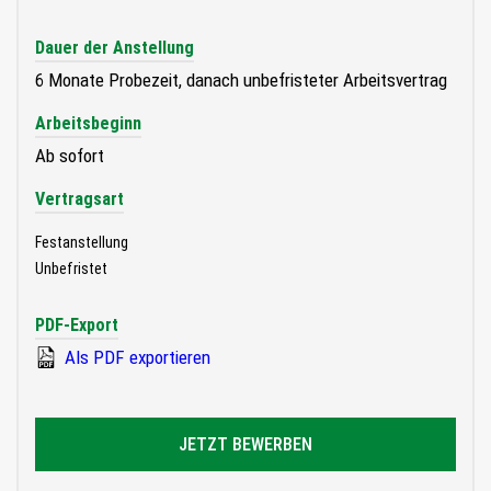
Dauer der Anstellung
6 Monate Probezeit, danach unbefristeter Arbeitsvertrag
Arbeitsbeginn
Ab sofort
Vertragsart
Festanstellung
Unbefristet
PDF-Export
Als PDF exportieren
JETZT BEWERBEN