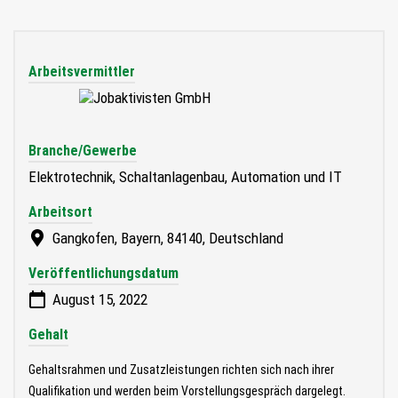
Arbeitsvermittler
Branche/Gewerbe
Elektrotechnik, Schaltanlagenbau, Automation und IT
Arbeitsort
Gangkofen, Bayern, 84140, Deutschland
Veröffentlichungsdatum
August 15, 2022
Gehalt
Gehaltsrahmen und Zusatzleistungen richten sich nach ihrer
Qualifikation und werden beim Vorstellungsgespräch dargelegt.