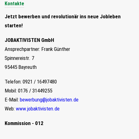
Kontakte
Jetzt bewerben und revolutionär ins neue Jobleben
starten!
JOBAKTIVISTEN GmbH
Ansprechpartner: Frank Günther
Spinnereistr. 7
95445 Bayreuth
Telefon: 0921 / 16497480
Mobil: 0176 / 31449255
E-Mail:
bewerbung@jobaktivisten.de
Web:
www.jobaktivisten.de
Kommission - 012