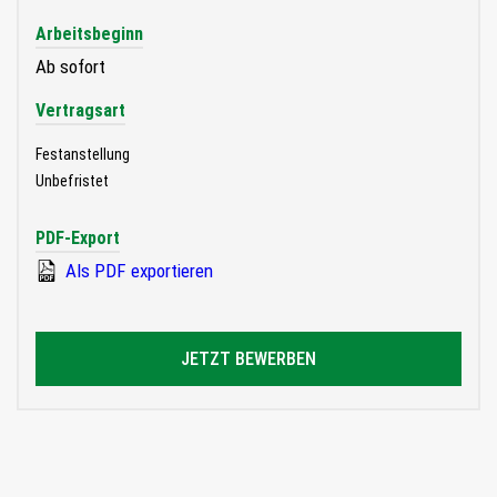
Arbeitsbeginn
Ab sofort
Vertragsart
Festanstellung
Unbefristet
PDF-Export
Als PDF exportieren
JETZT BEWERBEN