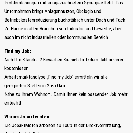
Problemlösungen mit ausgezeichnetem Synergieeffekt. Das
Unternehmen bringt Anlagennutzen, Ökologie und
Betriebskostenreduzierung buchstäblich unter Dach und Fach.
Zu Hause in allen Branchen von Industrie und Gewerbe, aber
auch im nicht industriellen oder kommunalen Bereich.
Find my Job:
Nicht Ihr Standort? Bewerben Sie sich trotzdem! Mit unserer
kostenlosen
Arbeitsmarktanalyse „Find my Job“ ermitteln wir alle
geeigneten Stellen in 25-50 km
Nähe zu Ihrem Wohnort. Damit Ihnen kein passender Job mehr
entgeht!
Warum Jobaktivisten:
Die Jobaktivisten arbeiten zu 100% in der Direktvermittlung,