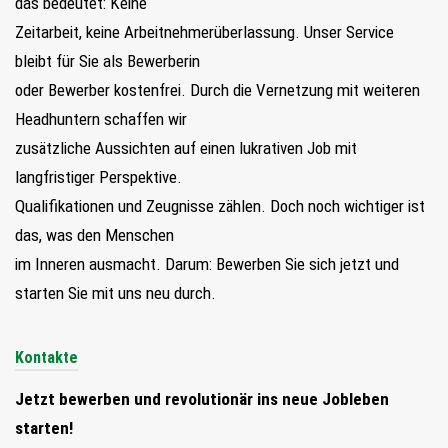
das bedeutet: Keine
Zeitarbeit, keine Arbeitnehmerüberlassung. Unser Service
bleibt für Sie als Bewerberin
oder Bewerber kostenfrei. Durch die Vernetzung mit weiteren
Headhuntern schaffen wir
zusätzliche Aussichten auf einen lukrativen Job mit
langfristiger Perspektive.
Qualifikationen und Zeugnisse zählen. Doch noch wichtiger ist
das, was den Menschen
im Inneren ausmacht. Darum: Bewerben Sie sich jetzt und
starten Sie mit uns neu durch.
Kontakte
Jetzt bewerben und revolutionär ins neue Jobleben
starten!