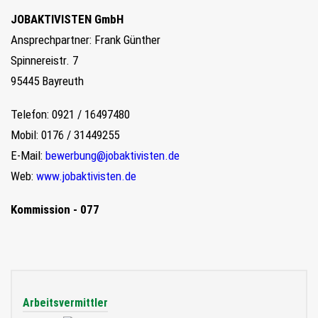
JOBAKTIVISTEN GmbH
Ansprechpartner: Frank Günther
Spinnereistr. 7
95445 Bayreuth
Telefon: 0921 / 16497480
Mobil: 0176 / 31449255
E-Mail:
bewerbung@jobaktivisten.de
Web:
www.jobaktivisten.de
Kommission - 077
Arbeitsvermittler