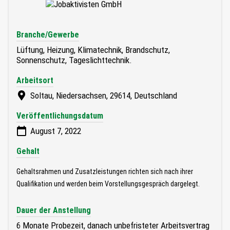
Branche/Gewerbe
Lüftung, Heizung, Klimatechnik, Brandschutz,
Sonnenschutz, Tageslichttechnik.
Arbeitsort
Soltau, Niedersachsen, 29614, Deutschland
Veröffentlichungsdatum
August 7, 2022
Gehalt
Gehaltsrahmen und Zusatzleistungen richten sich nach ihrer
Qualifikation und werden beim Vorstellungsgespräch dargelegt.
Dauer der Anstellung
6 Monate Probezeit, danach unbefristeter Arbeitsvertrag