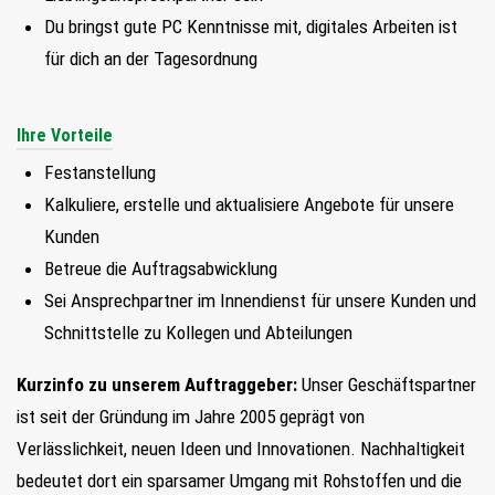
Du bringst gute PC Kenntnisse mit, digitales Arbeiten ist
für dich an der Tagesordnung
Ihre Vorteile
Festanstellung
Kalkuliere, erstelle und aktualisiere Angebote für unsere
Kunden
Betreue die Auftragsabwicklung
Sei Ansprechpartner im Innendienst für unsere Kunden und
Schnittstelle zu Kollegen und Abteilungen
Kurzinfo zu unserem Auftraggeber:
Unser Geschäftspartner
ist seit der Gründung im Jahre 2005 geprägt von
Verlässlichkeit, neuen Ideen und Innovationen. Nachhaltigkeit
bedeutet dort ein sparsamer Umgang mit Rohstoffen und die