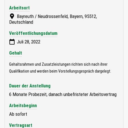
Arbeitsort
Bayreuth / Neudrossenfeld, Bayern, 95512,
Deutschland
Veröffentlichungsdatum
Juli 28, 2022
Gehalt
Gehaltsrahmen und Zusatzleistungen richten sich nach ihrer
Qualifikation und werden beim Vorstellungsgespräch dargelegt.
Dauer der Anstellung
6 Monate Probezeit, danach unbefristeter Arbeitsvertrag
Arbeitsbeginn
Ab sofort
Vertragsart