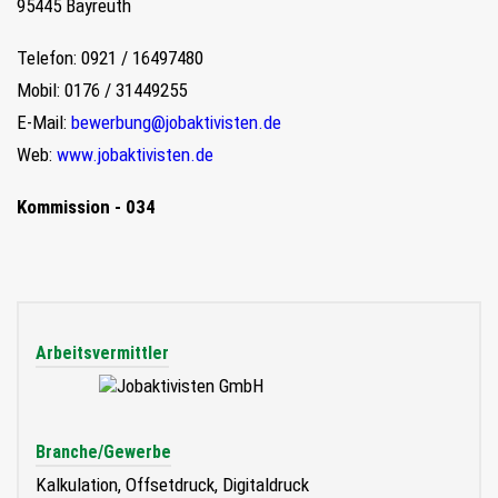
95445 Bayreuth
Telefon: 0921 / 16497480
Mobil: 0176 / 31449255
E-Mail:
bewerbung@jobaktivisten.de
Web:
www.jobaktivisten.de
Kommission - 034
Arbeitsvermittler
Branche/Gewerbe
Kalkulation, Offsetdruck, Digitaldruck