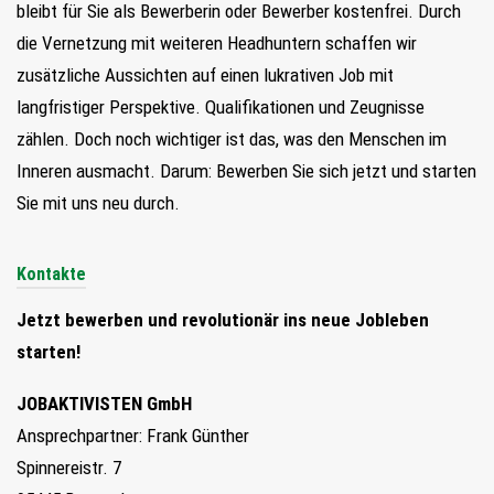
bleibt für Sie als Bewerberin oder Bewerber kostenfrei. Durch
die Vernetzung mit weiteren Headhuntern schaffen wir
zusätzliche Aussichten auf einen lukrativen Job mit
langfristiger Perspektive. Qualifikationen und Zeugnisse
zählen. Doch noch wichtiger ist das, was den Menschen im
Inneren ausmacht. Darum: Bewerben Sie sich jetzt und starten
Sie mit uns neu durch.
Kontakte
Jetzt bewerben und revolutionär ins neue Jobleben
starten!
JOBAKTIVISTEN GmbH
Ansprechpartner: Frank Günther
Spinnereistr. 7