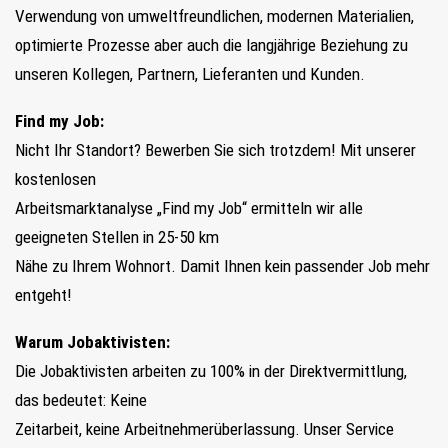
Verwendung von umweltfreundlichen, modernen Materialien,
optimierte Prozesse aber auch die langjährige Beziehung zu
unseren Kollegen, Partnern, Lieferanten und Kunden.
Find my Job:
Nicht Ihr Standort? Bewerben Sie sich trotzdem! Mit unserer
kostenlosen
Arbeitsmarktanalyse „Find my Job“ ermitteln wir alle
geeigneten Stellen in 25-50 km
Nähe zu Ihrem Wohnort. Damit Ihnen kein passender Job mehr
entgeht!
Warum Jobaktivisten:
Die Jobaktivisten arbeiten zu 100% in der Direktvermittlung,
das bedeutet: Keine
Zeitarbeit, keine Arbeitnehmerüberlassung. Unser Service