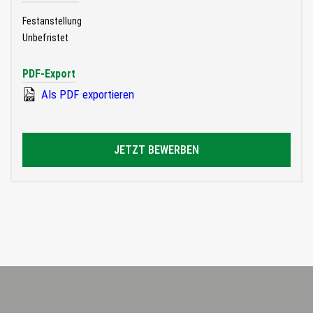
Festanstellung
Unbefristet
PDF-Export
Als PDF exportieren
JETZT BEWERBEN