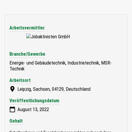
Arbeitsvermittler
Branche/Gewerbe
Energie- und Gebäudetechnik, Industrietechnik, MSR-
Technik
Arbeitsort
Leipzig, Sachsen, 04129, Deutschland
Veröffentlichungsdatum
August 13, 2022
Gehalt