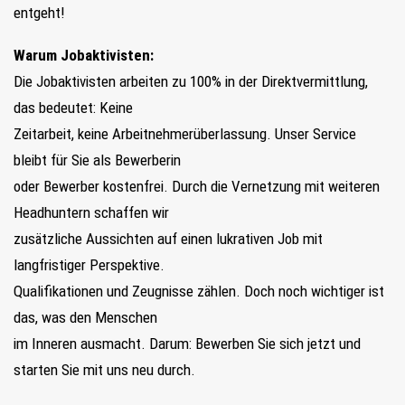
entgeht!
Warum Jobaktivisten:
Die Jobaktivisten arbeiten zu 100% in der Direktvermittlung,
das bedeutet: Keine
Zeitarbeit, keine Arbeitnehmerüberlassung. Unser Service
bleibt für Sie als Bewerberin
oder Bewerber kostenfrei. Durch die Vernetzung mit weiteren
Headhuntern schaffen wir
zusätzliche Aussichten auf einen lukrativen Job mit
langfristiger Perspektive.
Qualifikationen und Zeugnisse zählen. Doch noch wichtiger ist
das, was den Menschen
im Inneren ausmacht. Darum: Bewerben Sie sich jetzt und
starten Sie mit uns neu durch.