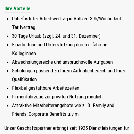
Ihre Vorteile
Unbefristeter Arbeitsvertrag in Vollzeit 39h/Woche laut
Tarifvertrag
30 Tage Urlaub (zzgl. 24. und 31. Dezember)
Einarbeitung und Unterstützung durch erfahrene
Kolleg:innen
Abwechslungsreiche und anspruchsvolle Aufgaben
Schulungen passend zu Ihrem Aufgabenbereich und Ihrer
Qualifikation
Flexibel gestaltbare Arbeitszeiten
Firmenfahrzeug zur privaten Nutzung möglich
Attraktive Mitarbeiterangebote wie z. B. Family and
Friends, Corporate Benefits u.v.m
Unser Geschäftspartner erbringt seit 1925 Dienstleistungen für