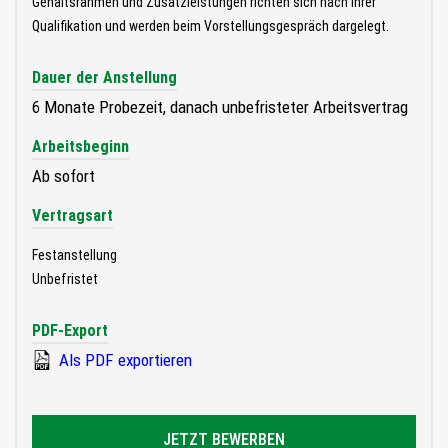
Gehaltsrahmen und Zusatzleistungen richten sich nach ihrer
Qualifikation und werden beim Vorstellungsgespräch dargelegt.
Dauer der Anstellung
6 Monate Probezeit, danach unbefristeter Arbeitsvertrag
Arbeitsbeginn
Ab sofort
Vertragsart
Festanstellung
Unbefristet
PDF-Export
Als PDF exportieren
JETZT BEWERBEN