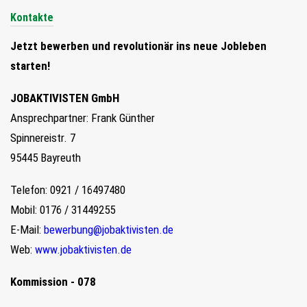
Kontakte
Jetzt bewerben und revolutionär ins neue Jobleben
starten!
JOBAKTIVISTEN GmbH
Ansprechpartner: Frank Günther
Spinnereistr. 7
95445 Bayreuth
Telefon: 0921 / 16497480
Mobil: 0176 / 31449255
E-Mail:
bewerbung@jobaktivisten.de
Web:
www.jobaktivisten.de
Kommission - 078