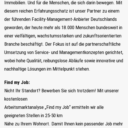
Immobilien. Und für die Menschen, die sich darin bewegen. Mit
diesem reichen Erfahrungsschatz ist unser Partner zu einem
der führenden Facility-Management-Anbieter Deutschlands
geworden, der heute mehr als 18.000 Menschen bundesweit in
einer vielfältigen, wachstumsstarken und zukunftsorientierten
Branche beschäftigt. Der Fokus ist auf die partnerschaftliche
Umsetzung von Service- und Managementkonzepten gerichtet,
wobei hohe Qualität, reibungslose Abläufe sowie innovative und
nachhaltige Lösungen im Mittelpunkt stehen.
Find my Job:
Nicht Ihr Standort? Bewerben Sie sich trotzdem! Mit unserer
kostenlosen
Arbeitsmarktanalyse „Find my Job“ ermitteln wir alle
geeigneten Stellen in 25-50 km
Nähe zu Ihrem Wohnort. Damit Ihnen kein passender Job mehr