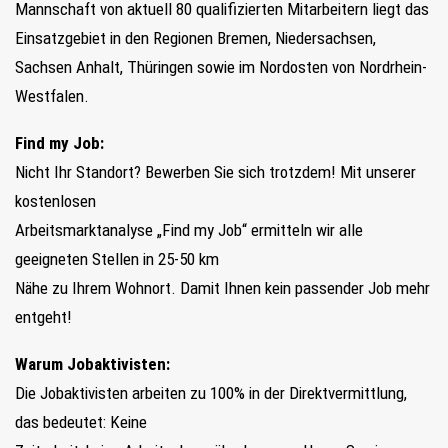
Mannschaft von aktuell 80 qualifizierten Mitarbeitern liegt das
Einsatzgebiet in den Regionen Bremen, Niedersachsen,
Sachsen Anhalt, Thüringen sowie im Nordosten von Nordrhein-
Westfalen.
Find my Job:
Nicht Ihr Standort? Bewerben Sie sich trotzdem! Mit unserer
kostenlosen
Arbeitsmarktanalyse „Find my Job“ ermitteln wir alle
geeigneten Stellen in 25-50 km
Nähe zu Ihrem Wohnort. Damit Ihnen kein passender Job mehr
entgeht!
Warum Jobaktivisten:
Die Jobaktivisten arbeiten zu 100% in der Direktvermittlung,
das bedeutet: Keine