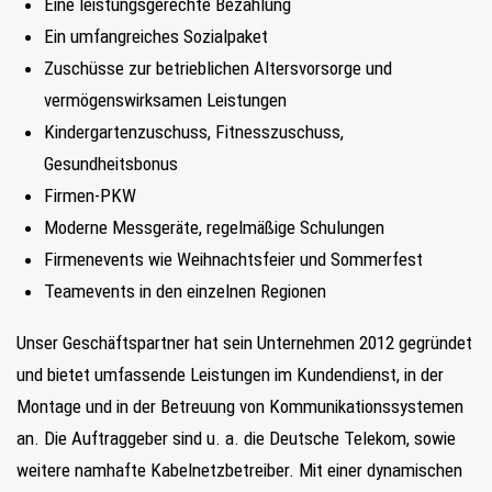
Eine leistungsgerechte Bezahlung
Ein umfangreiches Sozialpaket
Zuschüsse zur betrieblichen Altersvorsorge und
vermögenswirksamen Leistungen
Kindergartenzuschuss, Fitnesszuschuss,
Gesundheitsbonus
Firmen-PKW
Moderne Messgeräte, regelmäßige Schulungen
Firmenevents wie Weihnachtsfeier und Sommerfest
Teamevents in den einzelnen Regionen
Unser Geschäftspartner hat sein Unternehmen 2012 gegründet
und bietet umfassende Leistungen im Kundendienst, in der
Montage und in der Betreuung von Kommunikationssystemen
an. Die Auftraggeber sind u. a. die Deutsche Telekom, sowie
weitere namhafte Kabelnetzbetreiber. Mit einer dynamischen