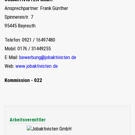
Ansprechpartner: Frank Günther
Spinnereistr. 7
95445 Bayreuth
Telefon: 0921 / 16497480
Mobil: 0176 / 31449255
E-Mail:
bewerbung@jobaktivisten.de
Web:
www.jobaktivisten.de
Kommission - 022
Arbeitsvermittler