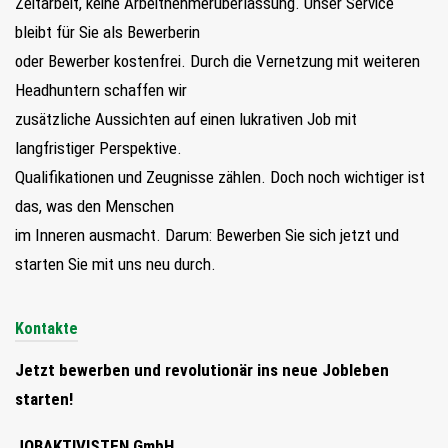
Zeitarbeit, keine Arbeitnehmerüberlassung. Unser Service
bleibt für Sie als Bewerberin
oder Bewerber kostenfrei. Durch die Vernetzung mit weiteren
Headhuntern schaffen wir
zusätzliche Aussichten auf einen lukrativen Job mit
langfristiger Perspektive.
Qualifikationen und Zeugnisse zählen. Doch noch wichtiger ist
das, was den Menschen
im Inneren ausmacht. Darum: Bewerben Sie sich jetzt und
starten Sie mit uns neu durch.
Kontakte
Jetzt bewerben und revolutionär ins neue Jobleben
starten!
JOBAKTIVISTEN GmbH