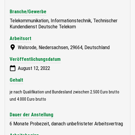
Branche/Gewerbe
Telekommunikation, Informationstechnik, Technischer
Kundendienst Deutsche Telekom
Arbeitsort
Walsrode, Niedersachsen, 29664, Deutschland
Veröffentlichungsdatum
August 12, 2022
Gehalt
je nach Qualifikation und Bundesland zwischen 2.500 Euro brutto
und 4.000 Euro brutto
Dauer der Anstellung
6 Monate Probezeit, danach unbefristeter Arbeitsvertrag