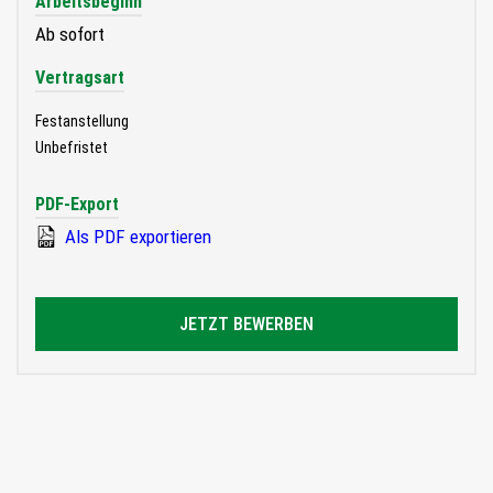
Arbeitsbeginn
Ab sofort
Vertragsart
Festanstellung
Unbefristet
PDF-Export
Als PDF exportieren
JETZT BEWERBEN