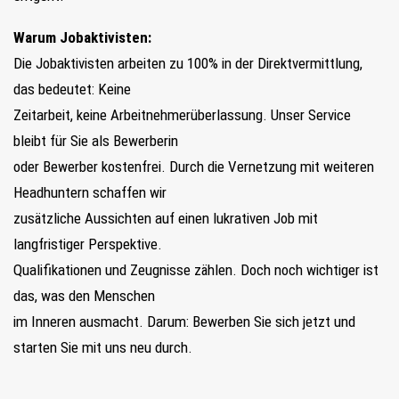
Warum Jobaktivisten:
Die Jobaktivisten arbeiten zu 100% in der Direktvermittlung,
das bedeutet: Keine
Zeitarbeit, keine Arbeitnehmerüberlassung. Unser Service
bleibt für Sie als Bewerberin
oder Bewerber kostenfrei. Durch die Vernetzung mit weiteren
Headhuntern schaffen wir
zusätzliche Aussichten auf einen lukrativen Job mit
langfristiger Perspektive.
Qualifikationen und Zeugnisse zählen. Doch noch wichtiger ist
das, was den Menschen
im Inneren ausmacht. Darum: Bewerben Sie sich jetzt und
starten Sie mit uns neu durch.