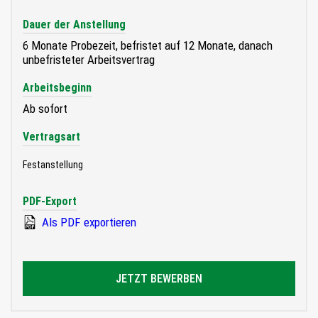
Dauer der Anstellung
6 Monate Probezeit, befristet auf 12 Monate, danach
unbefristeter Arbeitsvertrag
Arbeitsbeginn
Ab sofort
Vertragsart
Festanstellung
PDF-Export
Als PDF exportieren
JETZT BEWERBEN