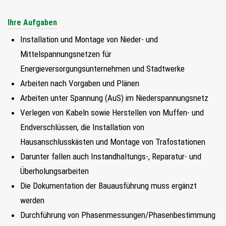
Ihre Aufgaben
Installation und Montage von Nieder- und
Mittelspannungsnetzen für
Energieversorgungsunternehmen und Stadtwerke
Arbeiten nach Vorgaben und Plänen
Arbeiten unter Spannung (AuS) im Niederspannungsnetz
Verlegen von Kabeln sowie Herstellen von Muffen- und
Endverschlüssen, die Installation von
Hausanschlusskästen und Montage von Trafostationen
Darunter fallen auch Instandhaltungs-, Reparatur- und
Überholungsarbeiten
Die Dokumentation der Bauausführung muss ergänzt
werden
Durchführung von Phasenmessungen/Phasenbestimmung