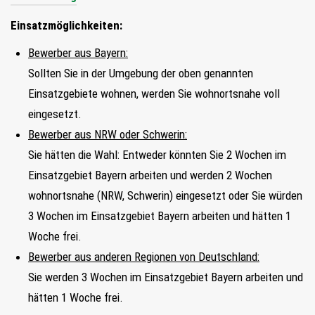
FIND MY JOB
Einsatzmöglichkeiten:
Bewerber aus Bayern:
JETZT BEWERBEN
Sollten Sie in der Umgebung der oben genannten
SUCHEN
Einsatzgebiete wohnen, werden Sie wohnortsnahe voll
eingesetzt.
Bewerber aus NRW oder Schwerin:
Sie hätten die Wahl: Entweder könnten Sie 2 Wochen im
Einsatzgebiet Bayern arbeiten und werden 2 Wochen
wohnortsnahe (NRW, Schwerin) eingesetzt oder Sie würden
3 Wochen im Einsatzgebiet Bayern arbeiten und hätten 1
Woche frei.
Bewerber aus anderen Regionen von Deutschland:
Sie werden 3 Wochen im Einsatzgebiet Bayern arbeiten und
hätten 1 Woche frei.