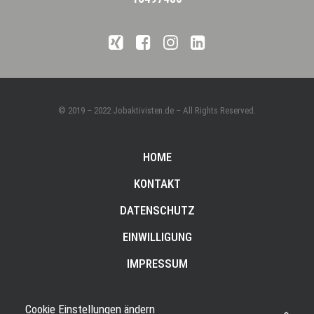
© 2019 – 2022 Jobaktivisten.de – All Rights Reserved.
HOME
KONTAKT
DATENSCHUTZ
EINWILLIGUNG
IMPRESSUM
Cookie Einstellungen ändern