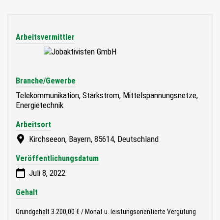
Arbeitsvermittler
Branche/Gewerbe
Telekommunikation, Starkstrom, Mittelspannungsnetze,
Energietechnik
Arbeitsort
Kirchseeon, Bayern, 85614, Deutschland
Veröffentlichungsdatum
Juli 8, 2022
Gehalt
Grundgehalt 3.200,00 € / Monat u. leistungsorientierte Vergütung