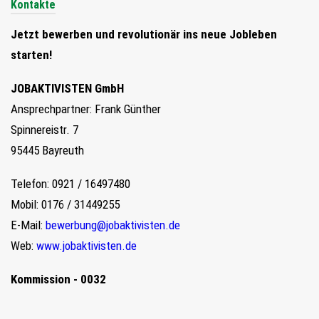
Kontakte
Jetzt bewerben und revolutionär ins neue Jobleben
starten!
JOBAKTIVISTEN GmbH
Ansprechpartner: Frank Günther
Spinnereistr. 7
95445 Bayreuth
Telefon: 0921 / 16497480
Mobil: 0176 / 31449255
E-Mail:
bewerbung@jobaktivisten.de
Web:
www.jobaktivisten.de
Kommission - 0032