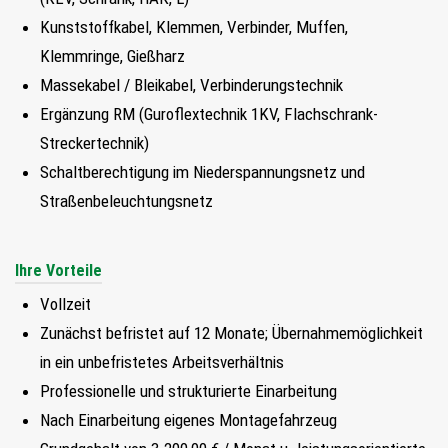
Kunststoffkabel, Klemmen, Verbinder, Muffen,
Klemmringe, Gießharz
Massekabel / Bleikabel, Verbinderungstechnik
Ergänzung RM (Guroflextechnik 1KV, Flachschrank-
Streckertechnik)
Schaltberechtigung im Niederspannungsnetz und
Straßenbeleuchtungsnetz
Ihre Vorteile
Vollzeit
Zunächst befristet auf 12 Monate; Übernahmemöglichkeit
in ein unbefristetes Arbeitsverhältnis
Professionelle und strukturierte Einarbeitung
Nach Einarbeitung eigenes Montagefahrzeug