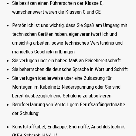
Sie besitzen einen Führerschein der Klasse B,
wünschenswert wären die Klassen C und CE
Persönlich ist uns wichtig, dass Sie Spaß am Umgang mit
technischen Geräten haben, eigenverantwortlich und
umsichtig arbeiten, sowie technisches Verständnis und
manuelles Geschick mitbringen
Sie verfügen über ein hohes Maß an Reisebereitschaft
Sie beherrschen die deutsche Sprache in Wort und Schrift
Sie verfügen idealerweise über eine Zulassung für
Montagen im Kabelnetz Niederspannung oder Sie sind
bereit diesbezüglich eine Schulung zu absolvieren
Berufserfahrung von Vorteil, gern BerufsanfängerInhalte
der Schulung:
Kunststoffkabel, Endkappe, Endmuffe, Anschlußtechnik
(KEV, Schrank, HAK, L)