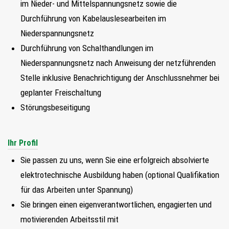
im Nieder- und Mittelspannungsnetz sowie die
Durchführung von Kabelauslesearbeiten im
Niederspannungsnetz
Durchführung von Schalthandlungen im
Niederspannungsnetz nach Anweisung der netzführenden
Stelle inklusive Benachrichtigung der Anschlussnehmer bei
geplanter Freischaltung
Störungsbeseitigung
Ihr Profil
Sie passen zu uns, wenn Sie eine erfolgreich absolvierte
elektrotechnische Ausbildung haben (optional Qualifikation
für das Arbeiten unter Spannung)
Sie bringen einen eigenverantwortlichen, engagierten und
motivierenden Arbeitsstil mit