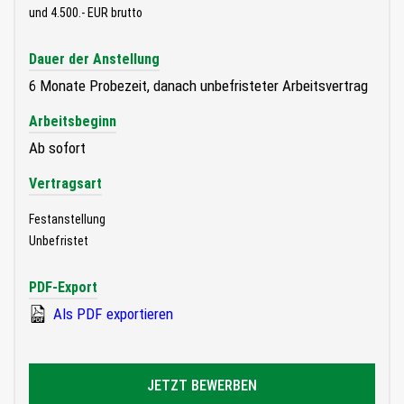
und 4.500.- EUR brutto
Dauer der Anstellung
6 Monate Probezeit, danach unbefristeter Arbeitsvertrag
Arbeitsbeginn
Ab sofort
Vertragsart
Festanstellung
Unbefristet
PDF-Export
Als PDF exportieren
JETZT BEWERBEN