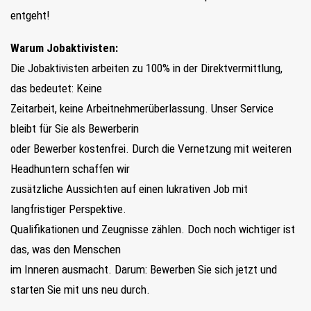
entgeht!
Warum Jobaktivisten:
Die Jobaktivisten arbeiten zu 100% in der Direktvermittlung,
das bedeutet: Keine
Zeitarbeit, keine Arbeitnehmerüberlassung. Unser Service
bleibt für Sie als Bewerberin
oder Bewerber kostenfrei. Durch die Vernetzung mit weiteren
Headhuntern schaffen wir
zusätzliche Aussichten auf einen lukrativen Job mit
langfristiger Perspektive.
Qualifikationen und Zeugnisse zählen. Doch noch wichtiger ist
das, was den Menschen
im Inneren ausmacht. Darum: Bewerben Sie sich jetzt und
starten Sie mit uns neu durch.