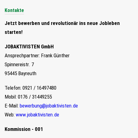
Kontakte
Jetzt bewerben und revolutionär ins neue Jobleben
starten!
JOBAKTIVISTEN GmbH
Ansprechpartner: Frank Günther
Spinnereistr. 7
95445 Bayreuth
Telefon: 0921 / 16497480
Mobil: 0176 / 31449255
E-Mail:
bewerbung@jobaktivisten.de
Web:
www.jobaktivisten.de
Kommission - 001