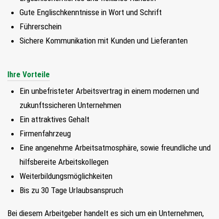
Gute Englischkenntnisse in Wort und Schrift
Führerschein
Sichere Kommunikation mit Kunden und Lieferanten
Ihre Vorteile
Ein unbefristeter Arbeitsvertrag in einem modernen und
zukunftssicheren Unternehmen
Ein attraktives Gehalt
Firmenfahrzeug
Eine angenehme Arbeitsatmosphäre, sowie freundliche und
hilfsbereite Arbeitskollegen
Weiterbildungsmöglichkeiten
Bis zu 30 Tage Urlaubsanspruch
Bei diesem Arbeitgeber handelt es sich um ein Unternehmen,