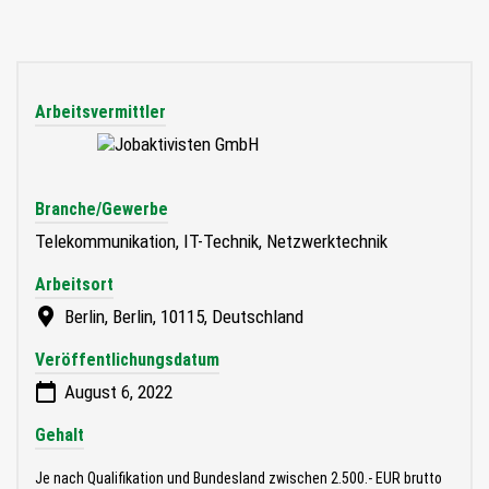
Arbeitsvermittler
Branche/Gewerbe
Telekommunikation, IT-Technik, Netzwerktechnik
Arbeitsort
Berlin, Berlin, 10115, Deutschland
Veröffentlichungsdatum
August 6, 2022
Gehalt
Je nach Qualifikation und Bundesland zwischen 2.500.- EUR brutto