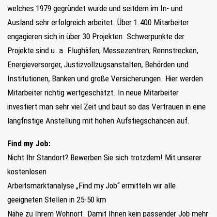
welches 1979 gegründet wurde und seitdem im In- und
Ausland sehr erfolgreich arbeitet. Über 1.400 Mitarbeiter
engagieren sich in über 30 Projekten. Schwerpunkte der
Projekte sind u. a. Flughäfen, Messezentren, Rennstrecken,
Energieversorger, Justizvollzugsanstalten, Behörden und
Institutionen, Banken und große Versicherungen. Hier werden
Mitarbeiter richtig wertgeschätzt. In neue Mitarbeiter
investiert man sehr viel Zeit und baut so das Vertrauen in eine
langfristige Anstellung mit hohen Aufstiegschancen auf.
Find my Job:
Nicht Ihr Standort? Bewerben Sie sich trotzdem! Mit unserer
kostenlosen
Arbeitsmarktanalyse „Find my Job“ ermitteln wir alle
geeigneten Stellen in 25-50 km
Nähe zu Ihrem Wohnort. Damit Ihnen kein passender Job mehr