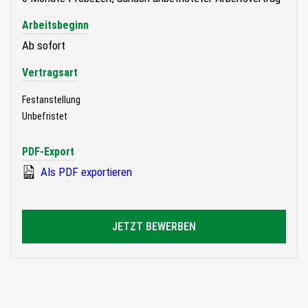
Arbeitsbeginn
Ab sofort
Vertragsart
Festanstellung
Unbefristet
PDF-Export
Als PDF exportieren
JETZT BEWERBEN