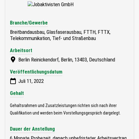
Branche/Gewerbe
Breitbandausbau, Glasfaserausbau, FTTH, FTTX,
Telekommunikation, Tief- und Straßenbau
Arbeitsort
Berlin Reinickendorf, Berlin, 13403, Deutschland
Veröffentlichungsdatum
Juli 11, 2022
Gehalt
Gehaltsrahmen und Zusatzleistungen richten sich nach ihrer
Qualifikation und werden beim Vorstellungsgespräch dargelegt.
Dauer der Anstellung
6 Monate Probezeit, danach unbefristeter Arbeitsvertrag