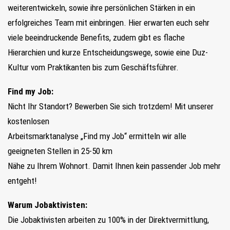
weiterentwickeln, sowie ihre persönlichen Stärken in ein
erfolgreiches Team mit einbringen. Hier erwarten euch sehr
viele beeindruckende Benefits, zudem gibt es flache
Hierarchien und kurze Entscheidungswege, sowie eine Duz-
Kultur vom Praktikanten bis zum Geschäftsführer.
Find my Job:
Nicht Ihr Standort? Bewerben Sie sich trotzdem! Mit unserer
kostenlosen
Arbeitsmarktanalyse „Find my Job“ ermitteln wir alle
geeigneten Stellen in 25-50 km
Nähe zu Ihrem Wohnort. Damit Ihnen kein passender Job mehr
entgeht!
Warum Jobaktivisten:
Die Jobaktivisten arbeiten zu 100% in der Direktvermittlung,