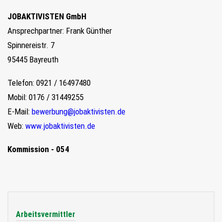
JOBAKTIVISTEN GmbH
Ansprechpartner: Frank Günther
Spinnereistr. 7
95445 Bayreuth
Telefon: 0921 / 16497480
Mobil: 0176 / 31449255
E-Mail:
bewerbung@jobaktivisten.de
Web:
www.jobaktivisten.de
Kommission - 054
Arbeitsvermittler