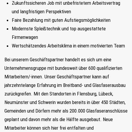
Zukunftssicheren Job mit unbefristetem Arbeitsvertrag
und langfristigen Perspektiven
Faire Bezahlung mit guten Aufstiegsmöglichkeiten
Modernste Spleißtechnik und top ausgestattete
Firmenwagen
Wertschätzendes Arbeitsklima in einem motivierten Team
Bei unserem Geschäftspartner handelt es sich um eine
Unternehmensgruppe mit bundesweit über 600 qualifizierten
Mitarbeitern/-innen. Unser Geschäftspartner kann auf
jahrzehntelange Erfahrung im Breitband- und Glasfaserausbau
zurückgreifen. Mit den Standorten in Flensburg, Lübeck,
Neumünster und Schwerin wurden bereits in über 450 Städten,
Gemeinden und Dörfern mehr als 200.000 Glasfaseranschlüsse
geplant und davon mehr als die Hälfte ausgebaut. Neue
Mitarbeiter können sich hier frei entfalten und