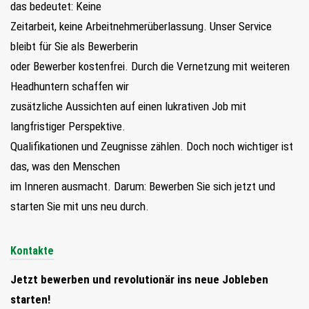
das bedeutet: Keine
Zeitarbeit, keine Arbeitnehmerüberlassung. Unser Service
bleibt für Sie als Bewerberin
oder Bewerber kostenfrei. Durch die Vernetzung mit weiteren
Headhuntern schaffen wir
zusätzliche Aussichten auf einen lukrativen Job mit
langfristiger Perspektive.
Qualifikationen und Zeugnisse zählen. Doch noch wichtiger ist
das, was den Menschen
im Inneren ausmacht. Darum: Bewerben Sie sich jetzt und
starten Sie mit uns neu durch.
Kontakte
Jetzt bewerben und revolutionär ins neue Jobleben
starten!