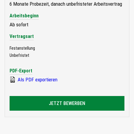
6 Monate Probezeit, danach unbefristeter Arbeitsvertrag
Arbeitsbeginn
Ab sofort
Vertragsart
Festanstellung
Unbefristet
PDF-Export
Als PDF exportieren
JETZT BEWERBEN