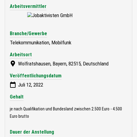
Arbeitsvermittler
Branche/Gewerbe
Telekommunikation, Mobilfunk
Arbeitsort
Wolfratshausen, Bayern, 82515, Deutschland
Veröffentlichungsdatum
Juli 12, 2022
Gehalt
je nach Qualifikation und Bundesland zwischen 2.500 Euro - 4.500
Euro brutto
Dauer der Anstellung