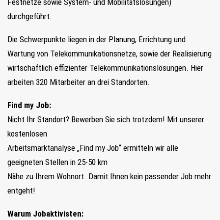
Festnetze sowie System- und Mobilitätslösungen)
durchgeführt.
Die Schwerpunkte liegen in der Planung, Errichtung und
Wartung von Telekommunikationsnetze, sowie der Realisierung
wirtschaftlich effizienter Telekommunikationslösungen. Hier
arbeiten 320 Mitarbeiter an drei Standorten.
Find my Job:
Nicht Ihr Standort? Bewerben Sie sich trotzdem! Mit unserer
kostenlosen
Arbeitsmarktanalyse „Find my Job“ ermitteln wir alle
geeigneten Stellen in 25-50 km
Nähe zu Ihrem Wohnort. Damit Ihnen kein passender Job mehr
entgeht!
Warum Jobaktivisten: