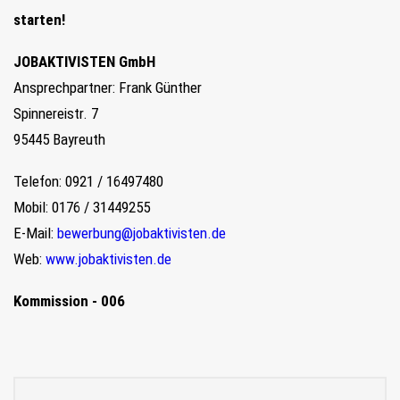
starten!
JOBAKTIVISTEN GmbH
Ansprechpartner: Frank Günther
Spinnereistr. 7
95445 Bayreuth
Telefon: 0921 / 16497480
Mobil: 0176 / 31449255
E-Mail:
bewerbung@jobaktivisten.de
Web:
www.jobaktivisten.de
Kommission - 006