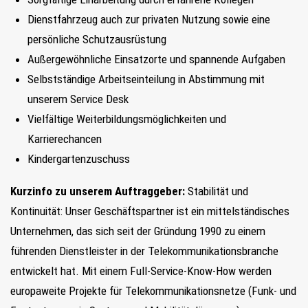
Dienstfahrzeug auch zur privaten Nutzung sowie eine
persönliche Schutzausrüstung
Außergewöhnliche Einsatzorte und spannende Aufgaben
Selbstständige Arbeitseinteilung in Abstimmung mit
unserem Service Desk
Vielfältige Weiterbildungsmöglichkeiten und
Karrierechancen
Kindergartenzuschuss
Kurzinfo zu unserem Auftraggeber:
Stabilität und
Kontinuität: Unser Geschäftspartner ist ein mittelständisches
Unternehmen, das sich seit der Gründung 1990 zu einem
führenden Dienstleister in der Telekommunikationsbranche
entwickelt hat. Mit einem Full-Service-Know-How werden
europaweite Projekte für Telekommunikationsnetze (Funk- und