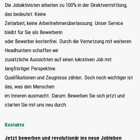
Die Jobaktivisten arbeiten zu 100% in der Direktvermittlung,
das bedeutet: Keine
Zeitarbeit, keine Arbeitnehmerüberlassung. Unser Service
bleibt für Sie als Bewerberin
oder Bewerber kostenfrei. Durch die Vernetzung mit weiteren
Headhuntern schaffen wir
zusätzliche Aussichten auf einen lukrativen Job mit
langfristiger Perspektive.
Qualifikationen und Zeugnisse zählen. Doch noch wichtiger ist
das, was den Menschen
im Inneren ausmacht. Darum: Bewerben Sie sich jetzt und
starten Sie mit uns neu durch.
Kontakte
Jetzt bewerben und revolutionär ins neue Jobleben