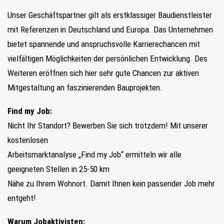
Unser Geschäftspartner gilt a
ls erstklassiger Baudienstleister
mit Referenzen in Deutschland und Europa. Das Unternehmen
bietet spannende und anspruchsvolle Karrierechancen mit
vielfältigen Möglichkeiten der persönlichen Entwicklung. Des
Weiteren eröffnen sich hier sehr gute Chancen zur aktiven
Mitgestaltung an faszinierenden Bauprojekten.
Find my Job:
Nicht Ihr Standort? Bewerben Sie sich trotzdem! Mit unserer
kostenlosen
Arbeitsmarktanalyse „Find my Job“ ermitteln wir alle
geeigneten Stellen in 25-50 km
Nähe zu Ihrem Wohnort. Damit Ihnen kein passender Job mehr
entgeht!
Warum Jobaktivisten: