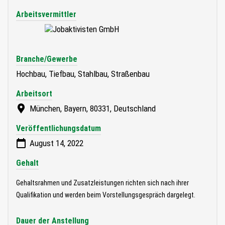
Arbeitsvermittler
Branche/Gewerbe
Hochbau, Tiefbau, Stahlbau, Straßenbau
Arbeitsort
München, Bayern, 80331, Deutschland
Veröffentlichungsdatum
August 14, 2022
Gehalt
Gehaltsrahmen und Zusatzleistungen richten sich nach ihrer
Qualifikation und werden beim Vorstellungsgespräch dargelegt.
Dauer der Anstellung