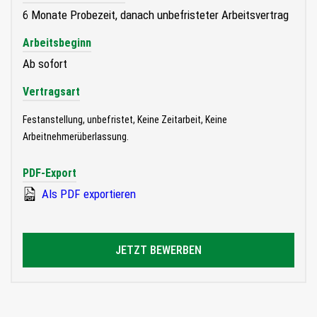
6 Monate Probezeit, danach unbefristeter Arbeitsvertrag
Arbeitsbeginn
Ab sofort
Vertragsart
Festanstellung, unbefristet, Keine Zeitarbeit, Keine
Arbeitnehmerüberlassung.
PDF-Export
Als PDF exportieren
JETZT BEWERBEN