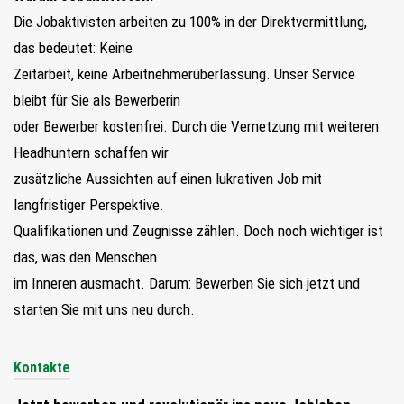
Die Jobaktivisten arbeiten zu 100% in der Direktvermittlung,
das bedeutet: Keine
Zeitarbeit, keine Arbeitnehmerüberlassung. Unser Service
bleibt für Sie als Bewerberin
oder Bewerber kostenfrei. Durch die Vernetzung mit weiteren
Headhuntern schaffen wir
zusätzliche Aussichten auf einen lukrativen Job mit
langfristiger Perspektive.
Qualifikationen und Zeugnisse zählen. Doch noch wichtiger ist
das, was den Menschen
im Inneren ausmacht. Darum: Bewerben Sie sich jetzt und
starten Sie mit uns neu durch.
Kontakte