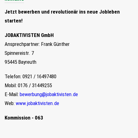
Jetzt bewerben und revolutionär ins neue Jobleben
starten!
JOBAKTIVISTEN GmbH
Ansprechpartner: Frank Günther
Spinnereistr. 7
95445 Bayreuth
Telefon: 0921 / 16497480
Mobil: 0176 / 31449255
E-Mail:
bewerbung@jobaktivisten.de
Web:
www.jobaktivisten.de
Kommission - 063