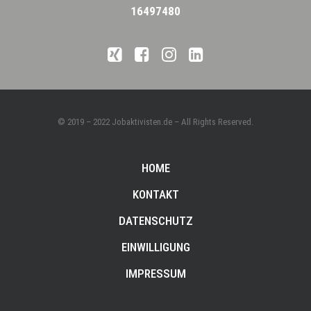
16497480
© 2019 – 2022 Jobaktivisten.de – All Rights Reserved.
HOME
KONTAKT
DATENSCHUTZ
EINWILLIGUNG
IMPRESSUM