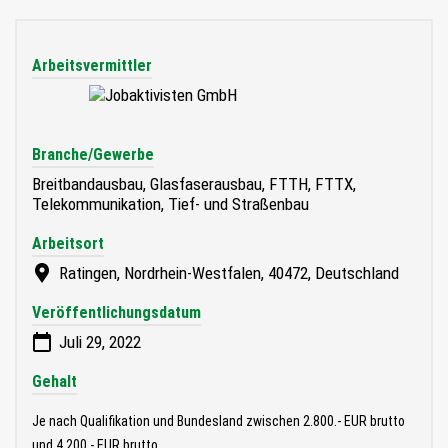
Arbeitsvermittler
Branche/Gewerbe
Breitbandausbau, Glasfaserausbau, FTTH, FTTX,
Telekommunikation, Tief- und Straßenbau
Arbeitsort
Ratingen, Nordrhein-Westfalen, 40472, Deutschland
Veröffentlichungsdatum
Juli 29, 2022
Gehalt
Je nach Qualifikation und Bundesland zwischen 2.800.- EUR brutto
und 4.200.- EUR brutto