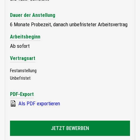
Dauer der Anstellung
6 Monate Probezeit, danach unbefristeter Arbeitsvertrag
Arbeitsbeginn
Ab sofort
Vertragsart
Festanstellung
Unbefristet
PDF-Export
Als PDF exportieren
JETZT BEWERBEN