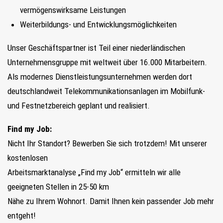
vermögenswirksame Leistungen
Weiterbildungs- und Entwicklungsmöglichkeiten
Unser Geschäftspartner ist Teil einer niederländischen
Unternehmensgruppe mit weltweit über 16.000 Mitarbeitern.
Als modernes Dienstleistungsunternehmen werden dort
deutschlandweit Telekommunikationsanlagen im Mobilfunk-
und Festnetzbereich geplant und realisiert.
Find my Job:
Nicht Ihr Standort? Bewerben Sie sich trotzdem! Mit unserer
kostenlosen
Arbeitsmarktanalyse „Find my Job“ ermitteln wir alle
geeigneten Stellen in 25-50 km
Nähe zu Ihrem Wohnort. Damit Ihnen kein passender Job mehr
entgeht!