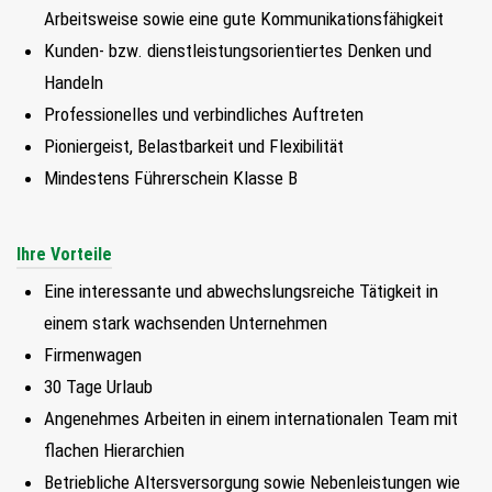
Arbeitsweise sowie eine gute Kommunikationsfähigkeit
Kunden- bzw. dienstleistungsorientiertes Denken und
Handeln
Professionelles und verbindliches Auftreten
Pioniergeist, Belastbarkeit und Flexibilität
Mindestens Führerschein Klasse B
Ihre Vorteile
Eine interessante und abwechslungsreiche Tätigkeit in
einem stark wachsenden Unternehmen
Firmenwagen
30 Tage Urlaub
Angenehmes Arbeiten in einem internationalen Team mit
flachen Hierarchien
Betriebliche Altersversorgung sowie Nebenleistungen wie