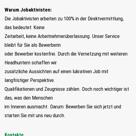
Warum Jobaktivisten:
Die Jobaktivisten arbeiten zu 100% in der Direktvermittlung,
das bedeutet: Keine
Zeitarbeit, keine Arbeitnehmerüberlassung. Unser Service
bleibt für Sie als Bewerberin
oder Bewerber kostenfrei. Durch die Vernetzung mit weiteren
Headhuntern schaffen wir
zusätzliche Aussichten auf einen lukrativen Job mit
langfristiger Perspektive.
Qualifikationen und Zeugnisse zählen. Doch noch wichtiger ist
das, was den Menschen
im Inneren ausmacht. Darum: Bewerben Sie sich jetzt und
starten Sie mit uns neu durch.
Kontakte