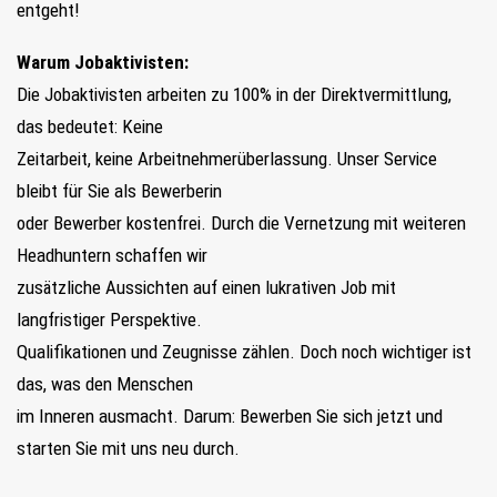
entgeht!
Warum Jobaktivisten:
Die Jobaktivisten arbeiten zu 100% in der Direktvermittlung,
das bedeutet: Keine
Zeitarbeit, keine Arbeitnehmerüberlassung. Unser Service
bleibt für Sie als Bewerberin
oder Bewerber kostenfrei. Durch die Vernetzung mit weiteren
Headhuntern schaffen wir
zusätzliche Aussichten auf einen lukrativen Job mit
langfristiger Perspektive.
Qualifikationen und Zeugnisse zählen. Doch noch wichtiger ist
das, was den Menschen
im Inneren ausmacht. Darum: Bewerben Sie sich jetzt und
starten Sie mit uns neu durch.