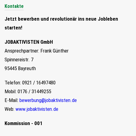
Kontakte
Jetzt bewerben und revolutionär ins neue Jobleben
starten!
JOBAKTIVISTEN GmbH
Ansprechpartner: Frank Günther
Spinnereistr. 7
95445 Bayreuth
Telefon: 0921 / 16497480
Mobil: 0176 / 31449255
E-Mail:
bewerbung@jobaktivisten.de
Web:
www.jobaktivisten.de
Kommission - 001