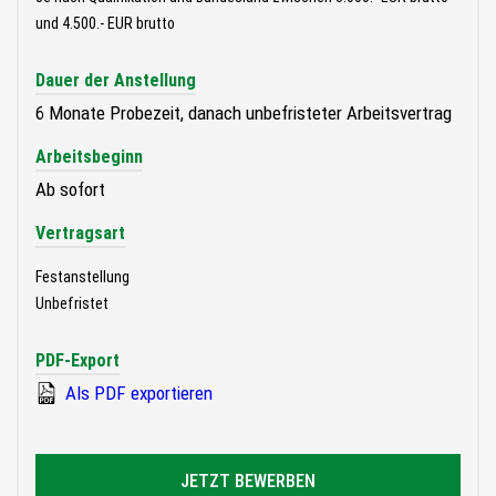
und 4.500.- EUR brutto
Dauer der Anstellung
6 Monate Probezeit, danach unbefristeter Arbeitsvertrag
Arbeitsbeginn
Ab sofort
Vertragsart
Festanstellung
Unbefristet
PDF-Export
Als PDF exportieren
JETZT BEWERBEN