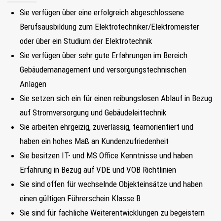
Sie verfügen über eine erfolgreich abgeschlossene
Berufsausbildung zum Elektrotechniker/Elektromeister
oder über ein Studium der Elektrotechnik
Sie verfügen über sehr gute Erfahrungen im Bereich
Gebäudemanagement und versorgungstechnischen
Anlagen
Sie setzen sich ein für einen reibungslosen Ablauf in Bezug
auf Stromversorgung und Gebäudeleittechnik
Sie arbeiten ehrgeizig, zuverlässig, teamorientiert und
haben ein hohes Maß an Kundenzufriedenheit
Sie besitzen IT- und MS Office Kenntnisse und haben
Erfahrung in Bezug auf VDE und VOB Richtlinien
Sie sind offen für wechselnde Objekteinsätze und haben
einen gültigen Führerschein Klasse B
Sie sind für fachliche Weiterentwicklungen zu begeistern