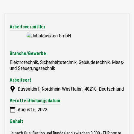
Arbeitsvermittler
Branche/Gewerbe
Elektrotechnik, Sicherheitstechnik, Gebäudetechnik, Mess-
und Steuerungstechnik
Arbeitsort
Düsseldorf, Nordrhein-Westfalen, 40210, Deutschland
Veröffentlichungsdatum
August 6, 2022
Gehalt
Je nach Qualifikation und Bundesland zwischen 3.000.- EUR brutto