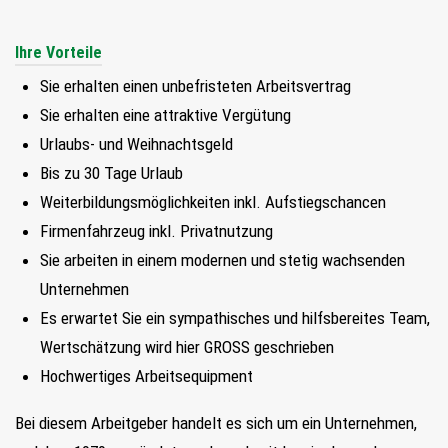
Ihre Vorteile
Sie erhalten einen unbefristeten Arbeitsvertrag
Sie erhalten eine attraktive Vergütung
Urlaubs- und Weihnachtsgeld
Bis zu 30 Tage Urlaub
Weiterbildungsmöglichkeiten inkl. Aufstiegschancen
Firmenfahrzeug inkl. Privatnutzung
Sie arbeiten in einem modernen und stetig wachsenden
Unternehmen
Es erwartet Sie ein sympathisches und hilfsbereites Team,
Wertschätzung wird hier GROSS geschrieben
Hochwertiges Arbeitsequipment
Bei diesem Arbeitgeber handelt es sich um ein Unternehmen,