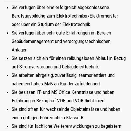
Sie verfügen über eine erfolgreich abgeschlossene
Berufsausbildung zum Elektrotechniker/Elektromeister
oder über ein Studium der Elektrotechnik
Sie verfügen über sehr gute Erfahrungen im Bereich
Gebäudemanagement und versorgungstechnischen
Anlagen
Sie setzen sich ein für einen reibungslosen Ablauf in Bezug
auf Stromversorgung und Gebäudeleittechnik
Sie arbeiten ehrgeizig, zuverlässig, teamorientiert und
haben ein hohes Maß an Kundenzufriedenheit
Sie besitzen IT- und MS Office Kenntnisse und haben
Erfahrung in Bezug auf VDE und VOB Richtlinien
Sie sind offen für wechselnde Objekteinsätze und haben
einen gültigen Führerschein Klasse B
Sie sind für fachliche Weiterentwicklungen zu begeistern