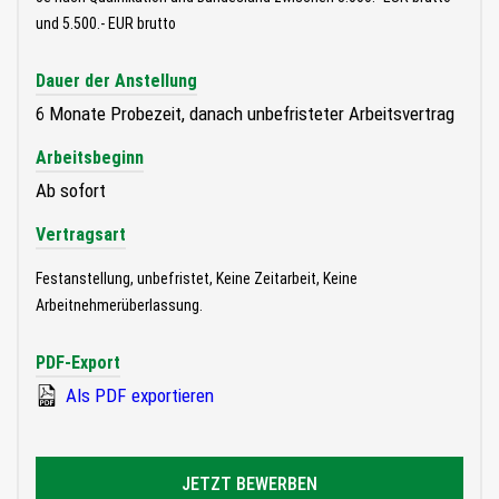
und 5.500.- EUR brutto
Dauer der Anstellung
6 Monate Probezeit, danach unbefristeter Arbeitsvertrag
Arbeitsbeginn
Ab sofort
Vertragsart
Festanstellung, unbefristet, Keine Zeitarbeit, Keine
Arbeitnehmerüberlassung.
PDF-Export
Als PDF exportieren
JETZT BEWERBEN