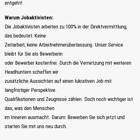
entgeht!
Warum Jobaktivisten:
Die Jobaktivisten arbeiten zu 100% in der Direktvermittlung,
das bedeutet: Keine
Zeitarbeit, keine Arbeitnehmerüberlassung. Unser Service
bleibt für Sie als Bewerberin
oder Bewerber kostenfrei. Durch die Vernetzung mit weiteren
Headhuntern schaffen wir
zusätzliche Aussichten auf einen lukrativen Job mit
langfristiger Perspektive.
Qualifikationen und Zeugnisse zählen. Doch noch wichtiger ist
das, was den Menschen
im Inneren ausmacht. Darum: Bewerben Sie sich jetzt und
starten Sie mit uns neu durch.