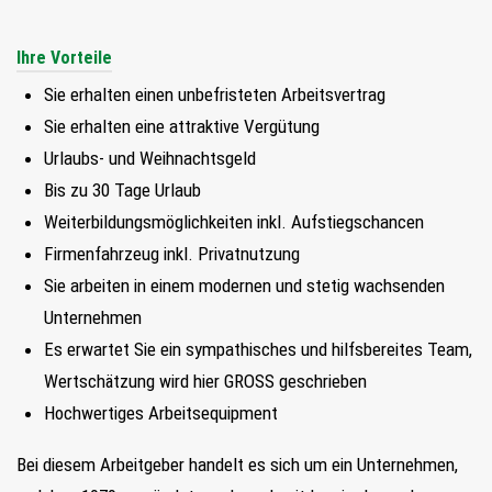
Ihre Vorteile
Sie erhalten einen unbefristeten Arbeitsvertrag
Sie erhalten eine attraktive Vergütung
Urlaubs- und Weihnachtsgeld
Bis zu 30 Tage Urlaub
Weiterbildungsmöglichkeiten inkl. Aufstiegschancen
Firmenfahrzeug inkl. Privatnutzung
Sie arbeiten in einem modernen und stetig wachsenden
Unternehmen
Es erwartet Sie ein sympathisches und hilfsbereites Team,
Wertschätzung wird hier GROSS geschrieben
Hochwertiges Arbeitsequipment
Bei diesem Arbeitgeber handelt es sich um ein Unternehmen,