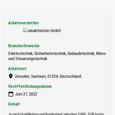
Arbeitsvermittler
Branche/Gewerbe
Elektrotechnik, Sicherheitstechnik, Gebäudetechnik, Mess-
und Steuerungstechnik
Arbeitsort
Dresden, Sachsen, 01324, Deutschland
Veröffentlichungsdatum
Juni 27, 2022
Gehalt
Je nach Qualifikation und Bundesland zwischen 3.000.- EUR brutto