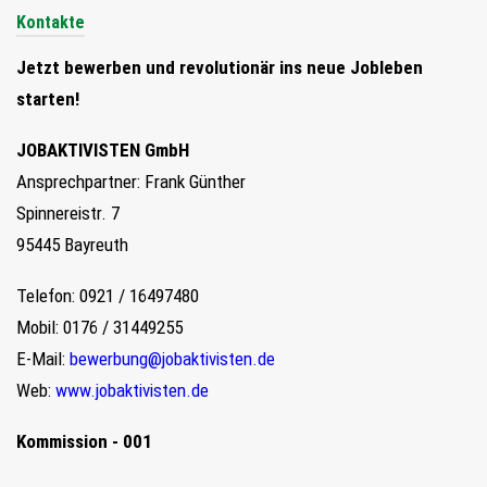
Kontakte
Jetzt bewerben und revolutionär ins neue Jobleben
starten!
JOBAKTIVISTEN GmbH
Ansprechpartner: Frank Günther
Spinnereistr. 7
95445 Bayreuth
Telefon: 0921 / 16497480
Mobil: 0176 / 31449255
E-Mail:
bewerbung@jobaktivisten.de
Web:
www.jobaktivisten.de
Kommission - 001