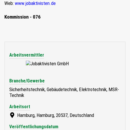
Web:
www.jobaktivisten.de
Kommission - 076
Arbeitsvermittler
Branche/Gewerbe
Sicherheitstechnik, Gebäudetechnik, Elektrotechnik, MSR-
Technik
Arbeitsort
Hamburg, Hamburg, 20537, Deutschland
Veröffentlichungsdatum