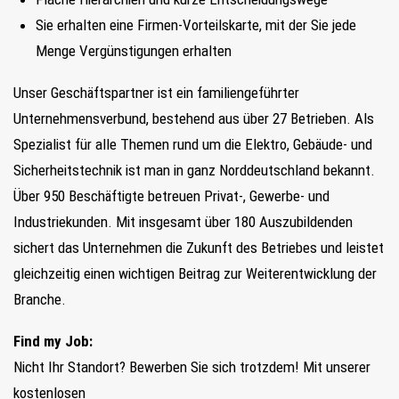
Sie erhalten eine Firmen-Vorteilskarte, mit der Sie jede
Menge Vergünstigungen erhalten
Unser Geschäftspartner ist ein familiengeführter
Unternehmensverbund, bestehend aus über 27 Betrieben. Als
Spezialist für alle Themen rund um die Elektro, Gebäude- und
Sicherheitstechnik ist man in ganz Norddeutschland bekannt.
Über 950 Beschäftigte betreuen Privat-, Gewerbe- und
Industriekunden. Mit insgesamt über 180 Auszubildenden
sichert das Unternehmen die Zukunft des Betriebes und leistet
gleichzeitig einen wichtigen Beitrag zur Weiterentwicklung der
Branche.
Find my Job:
Nicht Ihr Standort? Bewerben Sie sich trotzdem! Mit unserer
kostenlosen