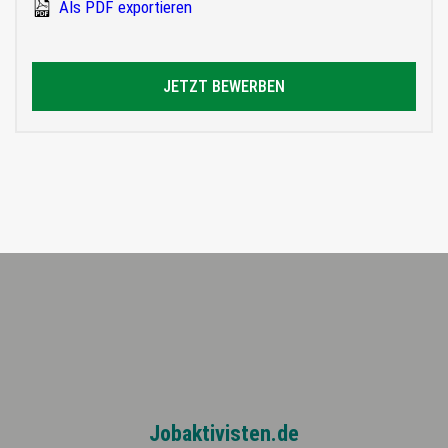
Als PDF exportieren
JETZT BEWERBEN
Jobaktivisten.de