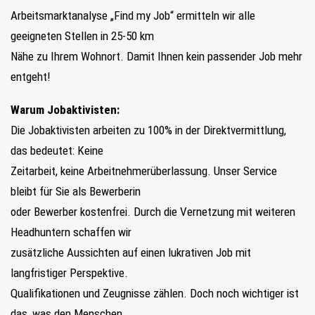
Arbeitsmarktanalyse „Find my Job“ ermitteln wir alle
geeigneten Stellen in 25-50 km
Nähe zu Ihrem Wohnort. Damit Ihnen kein passender Job mehr
entgeht!
Warum Jobaktivisten:
Die Jobaktivisten arbeiten zu 100% in der Direktvermittlung,
das bedeutet: Keine
Zeitarbeit, keine Arbeitnehmerüberlassung. Unser Service
bleibt für Sie als Bewerberin
oder Bewerber kostenfrei. Durch die Vernetzung mit weiteren
Headhuntern schaffen wir
zusätzliche Aussichten auf einen lukrativen Job mit
langfristiger Perspektive.
Qualifikationen und Zeugnisse zählen. Doch noch wichtiger ist
das, was den Menschen