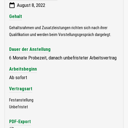
August 8, 2022
Gehalt
Gehaltsrahmen und Zusatzleistungen richten sich nach ihrer
Qualifikation und werden beim Vorstellungsgespräch dargelegt.
Dauer der Anstellung
6 Monate Probezeit, danach unbefristeter Arbeitsvertrag
Arbeitsbeginn
Ab sofort
Vertragsart
Festanstellung
Unbefristet
PDF-Export