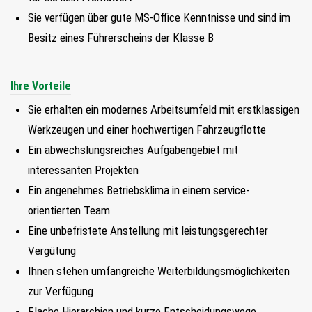
Sie verfügen über gute MS-Office Kenntnisse und sind im
Besitz eines Führerscheins der Klasse B
Ihre Vorteile
Sie erhalten ein modernes Arbeitsumfeld mit erstklassigen
Werkzeugen und einer hochwertigen Fahrzeugflotte
Ein abwechslungsreiches Aufgabengebiet mit
interessanten Projekten
Ein angenehmes Betriebsklima in einem service-
orientierten Team
Eine unbefristete Anstellung mit leistungsgerechter
Vergütung
Ihnen stehen umfangreiche Weiterbildungsmöglichkeiten
zur Verfügung
Flache Hierarchien und kurze Entscheidungswege