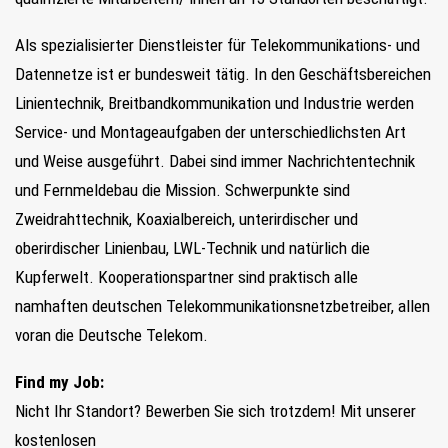
Als spezialisierter Dienstleister für Telekommunikations- und
Datennetze ist er bundesweit tätig. In den Geschäftsbereichen
Linientechnik, Breitbandkommunikation und Industrie werden
Service- und Montageaufgaben der unterschiedlichsten Art
und Weise ausgeführt. Dabei sind immer Nachrichtentechnik
und Fernmeldebau die Mission. Schwerpunkte sind
Zweidrahttechnik, Koaxialbereich, unterirdischer und
oberirdischer Linienbau, LWL-Technik und natürlich die
Kupferwelt. Kooperationspartner sind praktisch alle
namhaften deutschen Telekommunikationsnetzbetreiber, allen
voran die Deutsche Telekom.
Find my Job:
Nicht Ihr Standort? Bewerben Sie sich trotzdem! Mit unserer
kostenlosen