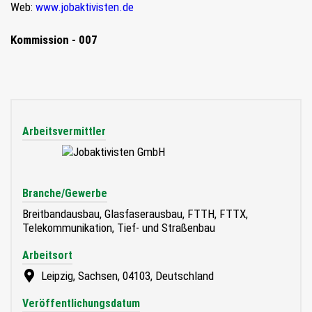
Web:
www.jobaktivisten.de
Kommission - 007
Arbeitsvermittler
Branche/Gewerbe
Breitbandausbau, Glasfaserausbau, FTTH, FTTX,
Telekommunikation, Tief- und Straßenbau
Arbeitsort
Leipzig, Sachsen, 04103, Deutschland
Veröffentlichungsdatum