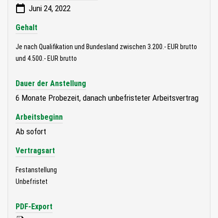
Juni 24, 2022
Gehalt
Je nach Qualifikation und Bundesland zwischen 3.200.- EUR brutto
und 4.500.- EUR brutto
Dauer der Anstellung
6 Monate Probezeit, danach unbefristeter Arbeitsvertrag
Arbeitsbeginn
Ab sofort
Vertragsart
Festanstellung
Unbefristet
PDF-Export