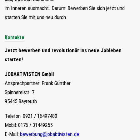
im Inneren ausmacht. Darum: Bewerben Sie sich jetzt und
starten Sie mit uns neu durch.
Kontakte
Jetzt bewerben und revolutionär ins neue Jobleben
starten!
JOBAKTIVISTEN GmbH
Ansprechpartner: Frank Günther
Spinnereistr. 7
95445 Bayreuth
Telefon: 0921 / 16497480
Mobil: 0176 / 31449255
E-Mail:
bewerbung@jobaktivisten.de