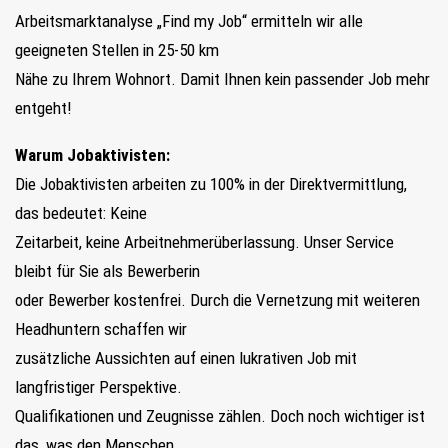
Arbeitsmarktanalyse „Find my Job“ ermitteln wir alle
geeigneten Stellen in 25-50 km
Nähe zu Ihrem Wohnort. Damit Ihnen kein passender Job mehr
entgeht!
Warum Jobaktivisten:
Die Jobaktivisten arbeiten zu 100% in der Direktvermittlung,
das bedeutet: Keine
Zeitarbeit, keine Arbeitnehmerüberlassung. Unser Service
bleibt für Sie als Bewerberin
oder Bewerber kostenfrei. Durch die Vernetzung mit weiteren
Headhuntern schaffen wir
zusätzliche Aussichten auf einen lukrativen Job mit
langfristiger Perspektive.
Qualifikationen und Zeugnisse zählen. Doch noch wichtiger ist
das, was den Menschen