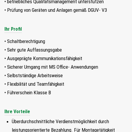
• betriebliches Qualitätsmanagement unterstützen
• Prüfung von Geräten und Anlagen gemäß DGUV- V3
Ihr Profil
• Schaltberechtigung
• Sehr gute Auffassungsgabe
• Ausgeprägte Kommunikationsfähigkeit
• Sicherer Umgang mit MS Office- Anwendungen
• Selbstständige Arbeitsweise
• Flexibilität und Teamfähigkeit
• Führerschein Klasse B
Ihre Vorteile
Überdurchschnittliche Verdienstmöglichkeit durch
leistungsorientierte Bezahlung. Für Montagetätigkeit