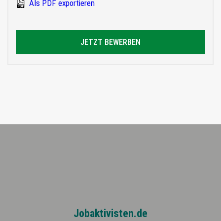
Als PDF exportieren
JETZT BEWERBEN
Jobaktivisten.de