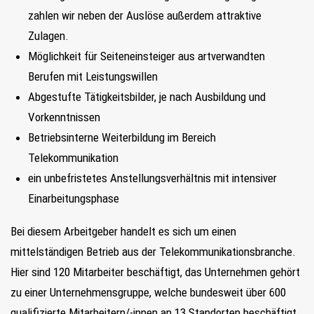
zahlen wir neben der Auslöse außerdem attraktive
Zulagen.
Möglichkeit für Seiteneinsteiger aus artverwandten
Berufen mit Leistungswillen
Abgestufte Tätigkeitsbilder, je nach Ausbildung und
Vorkenntnissen
Betriebsinterne Weiterbildung im Bereich
Telekommunikation
ein unbefristetes Anstellungsverhältnis mit intensiver
Einarbeitungsphase
Bei diesem Arbeitgeber handelt es sich um einen
mittelständigen Betrieb aus der Telekommunikationsbranche.
Hier sind 120 Mitarbeiter beschäftigt, das Unternehmen gehört
zu einer Unternehmensgruppe, welche bundesweit über 600
qualifizierte Mitarbeitern/-innen an 13 Standorten beschäftigt.