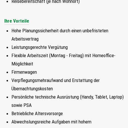
Reisebereitschaft (je nach Wohnort)
Ihre Vorteile
Hohe Planungssicherheit durch einen unbefristeten
Arbeitsvertrag
Leistungsgerechte Vergütung
Flexible Arbeitszeit (Montag - Freitag) mit Homeoffice-
Möglichkeit
Firmenwagen
Verpflegungsmehraufwand und Erstattung der
Übernachtungskosten
Persönliche technische Ausrüstung (Handy, Tablet, Laptop)
sowie PSA
Betriebliche Altersvorsorge
Abwechslungsreiche Aufgaben mit hohem