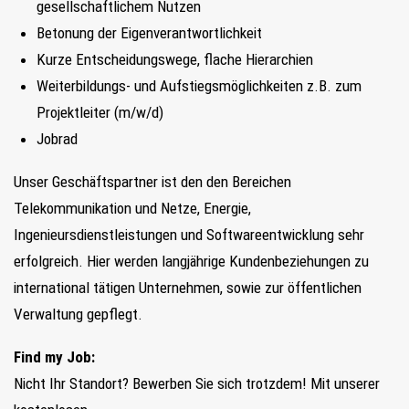
gesellschaftlichem Nutzen
Betonung der Eigenverantwortlichkeit
Kurze Entscheidungswege, flache Hierarchien
Weiterbildungs- und Aufstiegsmöglichkeiten z.B. zum
Projektleiter (m/w/d)
Jobrad
Unser Geschäftspartner ist den den Bereichen
Telekommunikation und Netze, Energie,
Ingenieursdienstleistungen und Softwareentwicklung sehr
erfolgreich. Hier werden langjährige Kundenbeziehungen zu
international tätigen Unternehmen, sowie zur öffentlichen
Verwaltung gepflegt.
Find my Job:
Nicht Ihr Standort? Bewerben Sie sich trotzdem! Mit unserer