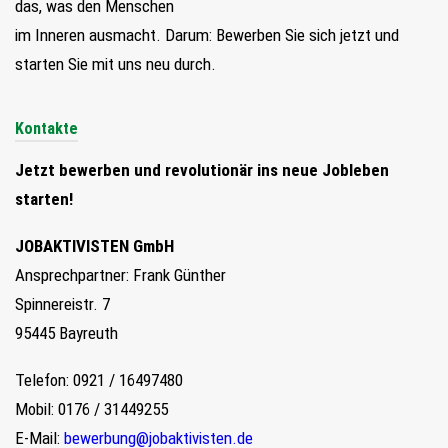
das, was den Menschen
im Inneren ausmacht. Darum: Bewerben Sie sich jetzt und
starten Sie mit uns neu durch.
Kontakte
Jetzt bewerben und revolutionär ins neue Jobleben
starten!
JOBAKTIVISTEN GmbH
Ansprechpartner: Frank Günther
Spinnereistr. 7
95445 Bayreuth
Telefon: 0921 / 16497480
Mobil: 0176 / 31449255
E-Mail:
bewerbung@jobaktivisten.de