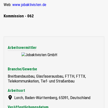
Web:
www.jobaktivisten.de
Kommission - 062
Arbeitsvermittler
Branche/Gewerbe
Breitbandausbau, Glasfaserausbau, FTTH, FTTX,
Telekommunikation, Tief- und Straßenbau
Arbeitsort
Lorch, Baden-Württemberg, 65391, Deutschland
Veröffentlichungsdatum