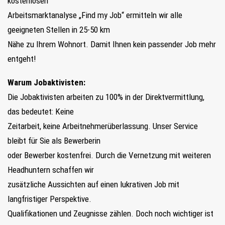
kostenlosen
Arbeitsmarktanalyse „Find my Job“ ermitteln wir alle
geeigneten Stellen in 25-50 km
Nähe zu Ihrem Wohnort. Damit Ihnen kein passender Job mehr
entgeht!
Warum Jobaktivisten:
Die Jobaktivisten arbeiten zu 100% in der Direktvermittlung,
das bedeutet: Keine
Zeitarbeit, keine Arbeitnehmerüberlassung. Unser Service
bleibt für Sie als Bewerberin
oder Bewerber kostenfrei. Durch die Vernetzung mit weiteren
Headhuntern schaffen wir
zusätzliche Aussichten auf einen lukrativen Job mit
langfristiger Perspektive.
Qualifikationen und Zeugnisse zählen. Doch noch wichtiger ist