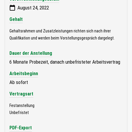
August 24, 2022
Gehalt
Gehaltsrahmen und Zusatzleistungen richten sich nach ihrer
Qualifikation und werden beim Vorstellungsgespräch dargelegt.
Dauer der Anstellung
6 Monate Probezeit, danach unbefristeter Arbeitsvertrag
Arbeitsbeginn
Ab sofort
Vertragsart
Festanstellung
Unbefristet
PDF-Export