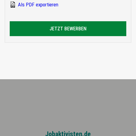
Als PDF exportieren
JETZT BEWERBEN
Jobaktivisten.de