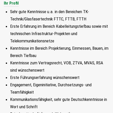
Ihr Profil
Sehr gute Kenntnisse u.a. in den Bereichen TK-
Technik/Glasfasertechnik FTTC, FTTB, FTTH
Erste Erfahrung im Bereich Kabelleitungstiefbau sowie mit
technischen Infrastruktur-Projekten und
Telekommunikationsnetze
Kenntnisse im Bereich Projektierung, Einmessen, Bauen, im
Bereich Tiefbau
Kenntnisse zum Vertragsrecht, VOB, ZTVA, MVAS, RSA
sind wünschenswert
Erste Führungserfahrung wünschenswert
Engagement, Eigeninitiative, Durchsetzungs- und
Teamfähigkeit
Kommunikationsfähigkeit, sehr gute Deutschkenntnisse in
Wort und Schrift