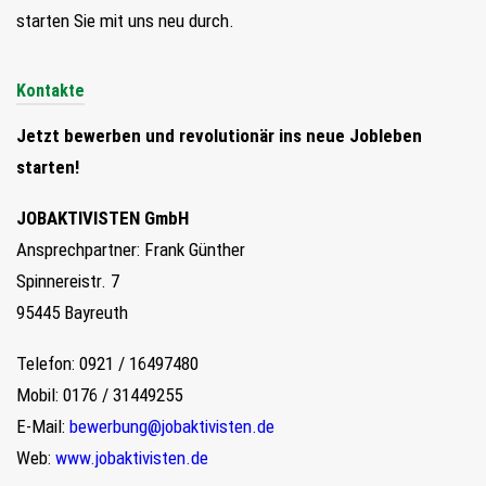
starten Sie mit uns neu durch.
Kontakte
Jetzt bewerben und revolutionär ins neue Jobleben
starten!
JOBAKTIVISTEN GmbH
Ansprechpartner: Frank Günther
Spinnereistr. 7
95445 Bayreuth
Telefon: 0921 / 16497480
Mobil: 0176 / 31449255
E-Mail:
bewerbung@jobaktivisten.de
Web:
www.jobaktivisten.de