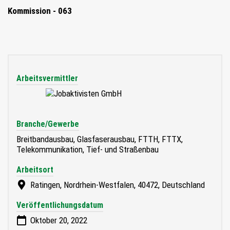
Kommission - 063
Arbeitsvermittler
Branche/Gewerbe
Breitbandausbau, Glasfaserausbau, FTTH, FTTX,
Telekommunikation, Tief- und Straßenbau
Arbeitsort
Ratingen, Nordrhein-Westfalen, 40472, Deutschland
Veröffentlichungsdatum
Oktober 20, 2022