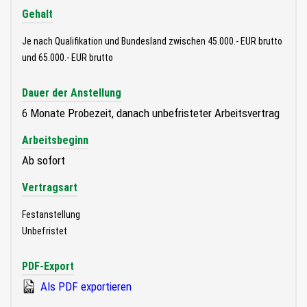
Gehalt
Je nach Qualifikation und Bundesland zwischen 45.000.- EUR brutto
und 65.000.- EUR brutto
Dauer der Anstellung
6 Monate Probezeit, danach unbefristeter Arbeitsvertrag
Arbeitsbeginn
Ab sofort
Vertragsart
Festanstellung
Unbefristet
PDF-Export
Als PDF exportieren