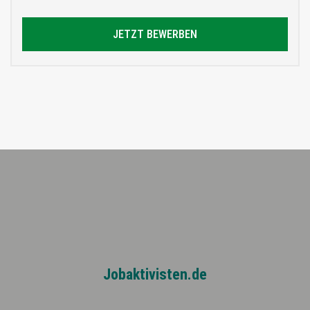
JETZT BEWERBEN
Jobaktivisten.de