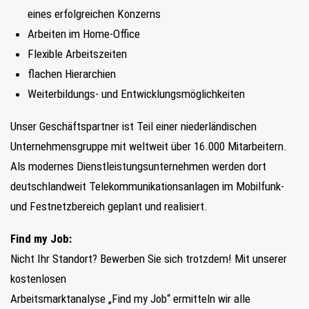
eines erfolgreichen Konzerns
Arbeiten im Home-Office
Flexible Arbeitszeiten
flachen Hierarchien
Weiterbildungs- und Entwicklungsmöglichkeiten
Unser Geschäftspartner ist Teil einer niederländischen
Unternehmensgruppe mit weltweit über 16.000 Mitarbeitern.
Als modernes Dienstleistungsunternehmen werden dort
deutschlandweit Telekommunikationsanlagen im Mobilfunk-
und Festnetzbereich geplant und realisiert.
Find my Job:
Nicht Ihr Standort? Bewerben Sie sich trotzdem! Mit unserer
kostenlosen
Arbeitsmarktanalyse „Find my Job“ ermitteln wir alle