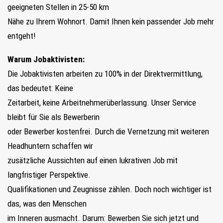
geeigneten Stellen in 25-50 km
Nähe zu Ihrem Wohnort. Damit Ihnen kein passender Job mehr
entgeht!
Warum Jobaktivisten:
Die Jobaktivisten arbeiten zu 100% in der Direktvermittlung,
das bedeutet: Keine
Zeitarbeit, keine Arbeitnehmerüberlassung. Unser Service
bleibt für Sie als Bewerberin
oder Bewerber kostenfrei. Durch die Vernetzung mit weiteren
Headhuntern schaffen wir
zusätzliche Aussichten auf einen lukrativen Job mit
langfristiger Perspektive.
Qualifikationen und Zeugnisse zählen. Doch noch wichtiger ist
das, was den Menschen
im Inneren ausmacht. Darum: Bewerben Sie sich jetzt und