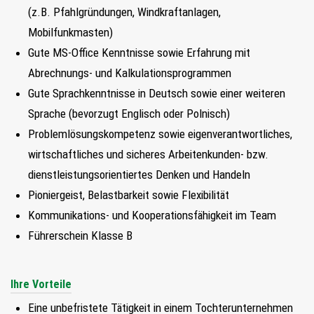
(z.B. Pfahlgründungen, Windkraftanlagen,
Mobilfunkmasten)
Gute MS-Office Kenntnisse sowie Erfahrung mit
Abrechnungs- und Kalkulationsprogrammen
Gute Sprachkenntnisse in Deutsch sowie einer weiteren
Sprache (bevorzugt Englisch oder Polnisch)
Problemlösungskompetenz sowie eigenverantwortliches,
wirtschaftliches und sicheres Arbeitenkunden- bzw.
dienstleistungsorientiertes Denken und Handeln
Pioniergeist, Belastbarkeit sowie Flexibilität
Kommunikations- und Kooperationsfähigkeit im Team
Führerschein Klasse B
Ihre Vorteile
Eine unbefristete Tätigkeit in einem Tochterunternehmen