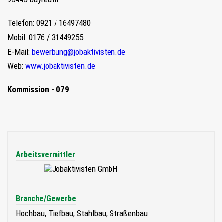
Telefon: 0921 / 16497480
Mobil: 0176 / 31449255
E-Mail:
bewerbung@jobaktivisten.de
Web:
www.jobaktivisten.de
Kommission - 079
Arbeitsvermittler
Branche/Gewerbe
Hochbau, Tiefbau, Stahlbau, Straßenbau