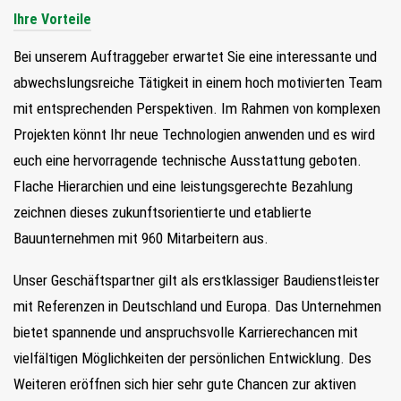
Ihre Vorteile
Bei unserem Auftraggeber erwartet Sie eine interessante und
abwechslungsreiche Tätigkeit in einem hoch motivierten Team
mit entsprechenden Perspektiven. Im Rahmen von komplexen
Projekten könnt Ihr neue Technologien anwenden und es wird
euch eine hervorragende technische Ausstattung geboten.
Flache Hierarchien und eine leistungsgerechte Bezahlung
zeichnen dieses zukunftsorientierte und etablierte
Bauunternehmen mit 960 Mitarbeitern aus.
Unser Geschäftspartner gilt a
ls erstklassiger Baudienstleister
mit Referenzen in Deutschland und Europa. Das Unternehmen
bietet spannende und anspruchsvolle Karrierechancen mit
vielfältigen Möglichkeiten der persönlichen Entwicklung. Des
Weiteren eröffnen sich hier sehr gute Chancen zur aktiven