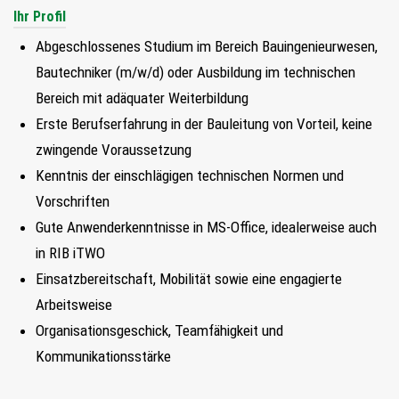
Ihr Profil
Abgeschlossenes Studium im Bereich Bauingenieurwesen,
Bautechniker (m/w/d) oder Ausbildung im technischen
Bereich mit adäquater Weiterbildung
Erste Berufserfahrung in der Bauleitung von Vorteil, keine
zwingende Voraussetzung
Kenntnis der einschlägigen technischen Normen und
Vorschriften
Gute Anwenderkenntnisse in MS-Office, idealerweise auch
in RIB iTWO
Einsatzbereitschaft, Mobilität sowie eine engagierte
Arbeitsweise
Organisationsgeschick, Teamfähigkeit und
Kommunikationsstärke