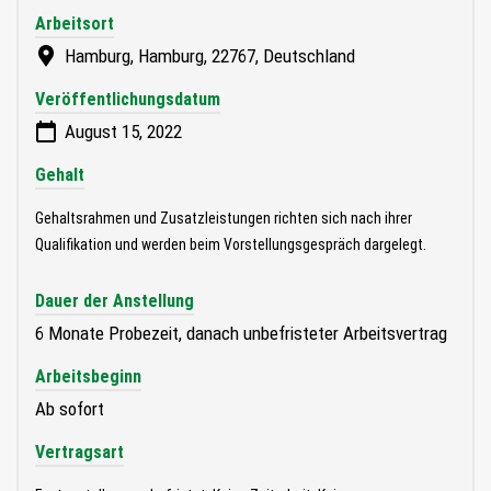
Arbeitsort
Hamburg, Hamburg, 22767, Deutschland
Veröffentlichungsdatum
August 15, 2022
Gehalt
Gehaltsrahmen und Zusatzleistungen richten sich nach ihrer
Qualifikation und werden beim Vorstellungsgespräch dargelegt.
Dauer der Anstellung
6 Monate Probezeit, danach unbefristeter Arbeitsvertrag
Arbeitsbeginn
Ab sofort
Vertragsart