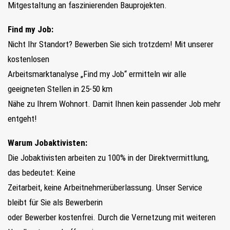
Mitgestaltung an faszinierenden Bauprojekten.
Find my Job:
Nicht Ihr Standort? Bewerben Sie sich trotzdem! Mit unserer
kostenlosen
Arbeitsmarktanalyse „Find my Job“ ermitteln wir alle
geeigneten Stellen in 25-50 km
Nähe zu Ihrem Wohnort. Damit Ihnen kein passender Job mehr
entgeht!
Warum Jobaktivisten:
Die Jobaktivisten arbeiten zu 100% in der Direktvermittlung,
das bedeutet: Keine
Zeitarbeit, keine Arbeitnehmerüberlassung. Unser Service
bleibt für Sie als Bewerberin
oder Bewerber kostenfrei. Durch die Vernetzung mit weiteren