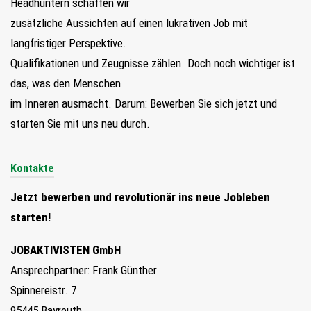
Headhuntern schaffen wir
zusätzliche Aussichten auf einen lukrativen Job mit
langfristiger Perspektive.
Qualifikationen und Zeugnisse zählen. Doch noch wichtiger ist
das, was den Menschen
im Inneren ausmacht. Darum: Bewerben Sie sich jetzt und
starten Sie mit uns neu durch.
Kontakte
Jetzt bewerben und revolutionär ins neue Jobleben
starten!
JOBAKTIVISTEN GmbH
Ansprechpartner: Frank Günther
Spinnereistr. 7
95445 Bayreuth