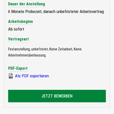
Dauer der Anstellung
6 Monate Probezeit, danach unbefristeter Arbeitsvertrag
Arbeitsbeginn
Ab sofort
Vertragsart
Festanstellung, unbefristet, Keine Zeitarbeit, Keine
Arbeitnehmerüberlassung.
PDF-Export
Als PDF exportieren
JETZT BEWERBEN