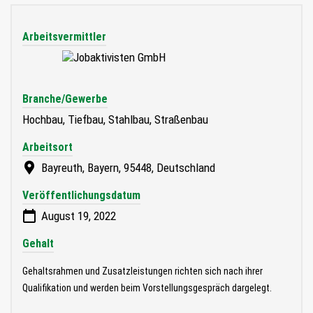
Arbeitsvermittler
Branche/Gewerbe
Hochbau, Tiefbau, Stahlbau, Straßenbau
Arbeitsort
Bayreuth, Bayern, 95448, Deutschland
Veröffentlichungsdatum
August 19, 2022
Gehalt
Gehaltsrahmen und Zusatzleistungen richten sich nach ihrer
Qualifikation und werden beim Vorstellungsgespräch dargelegt.