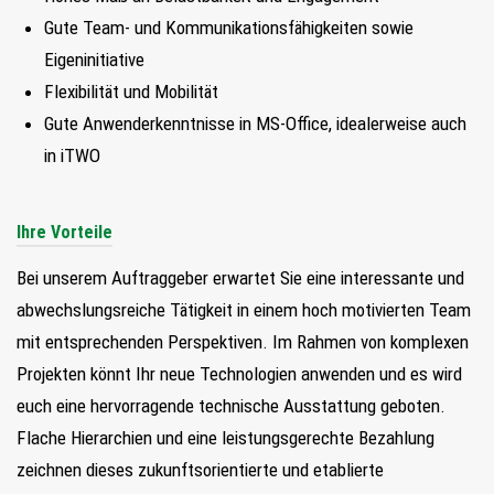
Gute Team- und Kommunikationsfähigkeiten sowie
Eigeninitiative
Flexibilität und Mobilität
Gute Anwenderkenntnisse in MS-Office, idealerweise auch
in iTWO
Ihre Vorteile
Bei unserem Auftraggeber erwartet Sie eine interessante und
abwechslungsreiche Tätigkeit in einem hoch motivierten Team
mit entsprechenden Perspektiven. Im Rahmen von komplexen
Projekten könnt Ihr neue Technologien anwenden und es wird
euch eine hervorragende technische Ausstattung geboten.
Flache Hierarchien und eine leistungsgerechte Bezahlung
zeichnen dieses zukunftsorientierte und etablierte