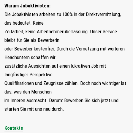
Warum Jobaktivisten:
Die Jobaktivisten arbeiten zu 100% in der Direktvermittlung,
das bedeutet: Keine
Zeitarbeit, keine Arbeitnehmerüberlassung. Unser Service
bleibt für Sie als Bewerberin
oder Bewerber kostenfrei. Durch die Vernetzung mit weiteren
Headhuntern schaffen wir
zusätzliche Aussichten auf einen lukrativen Job mit
langfristiger Perspektive.
Qualifikationen und Zeugnisse zählen. Doch noch wichtiger ist
das, was den Menschen
im Inneren ausmacht. Darum: Bewerben Sie sich jetzt und
starten Sie mit uns neu durch.
Kontakte