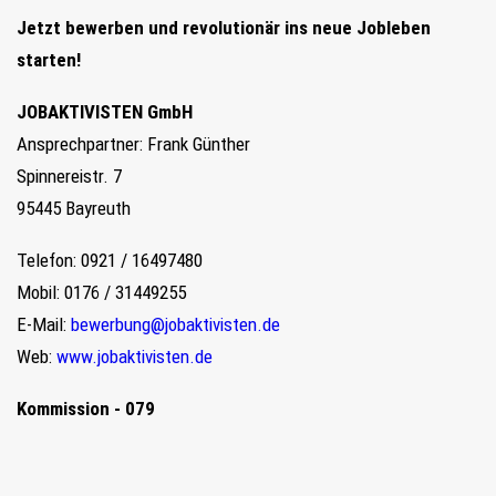
Jetzt bewerben und revolutionär ins neue Jobleben
starten!
JOBAKTIVISTEN GmbH
Ansprechpartner: Frank Günther
Spinnereistr. 7
95445 Bayreuth
Telefon: 0921 / 16497480
Mobil: 0176 / 31449255
E-Mail:
bewerbung@jobaktivisten.de
Web:
www.jobaktivisten.de
Kommission - 079