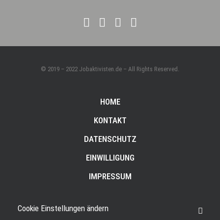
© 2019 – 2022 Jobaktivisten.de – All Rights Reserved.
HOME
KONTAKT
DATENSCHUTZ
EINWILLIGUNG
IMPRESSUM
Cookie Einstellungen ändern