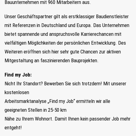
Bauunternehmen mit 960 Mitarbeitern aus.
Unser Geschäftspartner gilt a
ls erstklassiger Baudienstleister
mit Referenzen in Deutschland und Europa. Das Unternehmen
bietet spannende und anspruchsvolle Karrierechancen mit
vielfältigen Möglichkeiten der persönlichen Entwicklung. Des
Weiteren eröffnen sich hier sehr gute Chancen zur aktiven
Mitgestaltung an faszinierenden Bauprojekten.
Find my Job:
Nicht Ihr Standort? Bewerben Sie sich trotzdem! Mit unserer
kostenlosen
Arbeitsmarktanalyse „Find my Job“ ermitteln wir alle
geeigneten Stellen in 25-50 km
Nähe zu Ihrem Wohnort. Damit Ihnen kein passender Job mehr
entgeht!