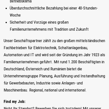
Betriebsklima
Überdurchschnittliche Bezahlung bei einer 40-Stunden-
Woche
Sicherheit und Vorzüge eines großen
Familienunternehmens mit Tradition und Zukunft
Unser Geschäftspartner zählt zu den großen mittel­ständischen
Fachbetrieben für Elektrotechnik, Schaltanlagenbau,
Automation und IT und wird seit der Gründung im Jahr 1923 als
Familienunternehmen geführt. Mit rund 1.200 Beschäftigten in
Deutschland, Österreich und Rumänien bietet die
Unternehmensgruppe Planung, Ausführung und Instandhaltung
für Gewerbebauten, Industrie sowie Anlagen- und
Maschinenbau. Regional, national und international.
Find my Job:
Nicht Ihr Standort? Bewerben Sie sich trotzdem! Mit unserer