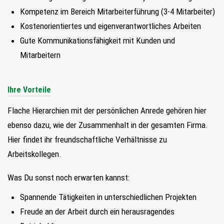
Kompetenz im Bereich Mitarbeiterführung (3-4 Mitarbeiter)
Kostenorientiertes und eigenverantwortliches Arbeiten
Gute Kommunikationsfähigkeit mit Kunden und
Mitarbeitern
Ihre Vorteile
Flache Hierarchien mit der persönlichen Anrede gehören hier
ebenso dazu, wie der Zusammenhalt in der gesamten Firma.
Hier findet ihr freundschaftliche Verhältnisse zu
Arbeitskollegen.
Was Du sonst noch erwarten kannst:
Spannende Tätigkeiten in unterschiedlichen Projekten
Freude an der Arbeit durch ein herausragendes