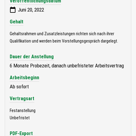
Veröffentlichungsdatum
Juni 20, 2022
Gehalt
Gehaltsrahmen und Zusatzleistungen richten sich nach ihrer
Qualifikation und werden beim Vorstellungsgespräch dargelegt.
Dauer der Anstellung
6 Monate Probezeit, danach unbefristeter Arbeitsvertrag
Arbeitsbeginn
Ab sofort
Vertragsart
Festanstellung
Unbefristet
PDF-Export