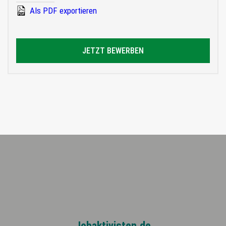
Als PDF exportieren
JETZT BEWERBEN
Jobaktivisten.de