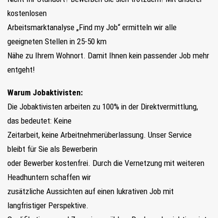
kostenlosen
Arbeitsmarktanalyse „Find my Job“ ermitteln wir alle
geeigneten Stellen in 25-50 km
Nähe zu Ihrem Wohnort. Damit Ihnen kein passender Job mehr
entgeht!
Warum Jobaktivisten:
Die Jobaktivisten arbeiten zu 100% in der Direktvermittlung,
das bedeutet: Keine
Zeitarbeit, keine Arbeitnehmerüberlassung. Unser Service
bleibt für Sie als Bewerberin
oder Bewerber kostenfrei. Durch die Vernetzung mit weiteren
Headhuntern schaffen wir
zusätzliche Aussichten auf einen lukrativen Job mit
langfristiger Perspektive.