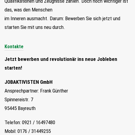
Qualifikationen und Zeugnisse zählen. Doch noch wichtiger ist
das, was den Menschen
im Inneren ausmacht. Darum: Bewerben Sie sich jetzt und
starten Sie mit uns neu durch.
Kontakte
Jetzt bewerben und revolutionär ins neue Jobleben
starten!
JOBAKTIVISTEN GmbH
Ansprechpartner: Frank Günther
Spinnereistr. 7
95445 Bayreuth
Telefon: 0921 / 16497480
Mobil: 0176 / 31449255