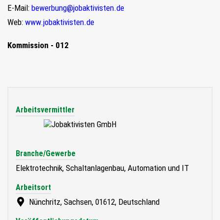
E-Mail:
bewerbung@jobaktivisten.de
Web:
www.jobaktivisten.de
Kommission - 012
Arbeitsvermittler
Branche/Gewerbe
Elektrotechnik, Schaltanlagenbau, Automation und IT
Arbeitsort
Nünchritz, Sachsen, 01612, Deutschland