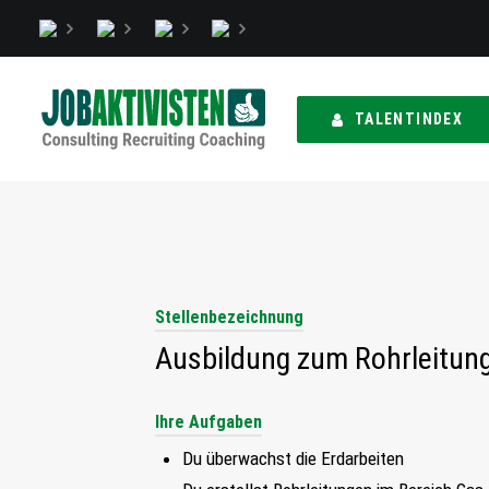
TALENTINDEX
Stellenbezeichnung
Ausbildung zum Rohrleitun
Ihre Aufgaben
Du überwachst die Erdarbeiten