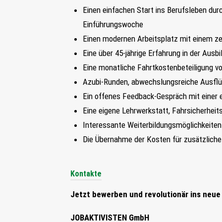
Einen einfachen Start ins Berufsleben du
Einführungswoche
Einen modernen Arbeitsplatz mit einem ze
Eine über 45-jährige Erfahrung in der Ausb
Eine monatliche Fahrtkostenbeteiligung vo
Azubi-Runden, abwechslungsreiche Ausflüg
Ein offenes Feedback-Gespräch mit einer 
Eine eigene Lehrwerkstatt, Fahrsicherheit
Interessante Weiterbildungsmöglichkeiten 
Die Übernahme der Kosten für zusätzliche 
Kontakte
Jetzt bewerben und revolutionär ins neue
JOBAKTIVISTEN GmbH