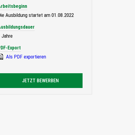
Arbeitsbeginn
ie Ausbildung startet am 01.08.2022
Ausbildungsdauer
 Jahre
PDF-Export
Als PDF exportieren
JETZT BEWERBEN