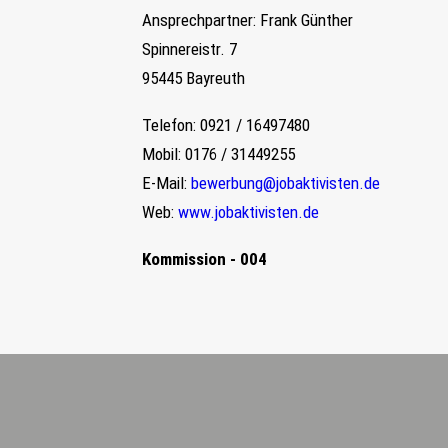
Ansprechpartner: Frank Günther
Spinnereistr. 7
95445 Bayreuth
Telefon: 0921 / 16497480
Mobil: 0176 / 31449255
E-Mail:
bewerbung@jobaktivisten.de
Web:
www.jobaktivisten.de
Kommission - 004