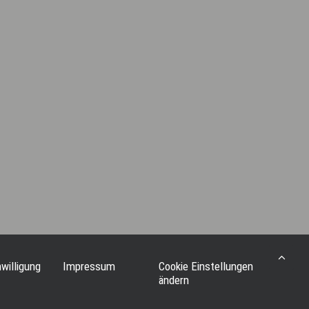
nwilligung
Impressum
Cookie Einstellungen
ändern