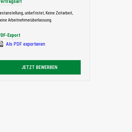
Vertragsart
estanstellung, unbefristet, Keine Zeitarbeit,
eine Arbeitnehmerüberlassung.
PDF-Export
Als PDF exportieren
JETZT BEWERBEN