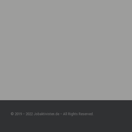
© 2019 – 2022 Jobaktivisten.de – All Rights Reserved.