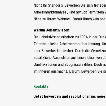
Nicht Ihr Standort? Bewerben Sie sich trotzd
Arbeitsmarktanalyse „Find my Job“ ermitteln w
Nähe zu Ihrem Wohnort. Damit Ihnen kein pas
Warum Jobaktivisten:
Die Jobaktivisten arbeiten zu 100% in der Dire
Zeitarbeit, keine Arbeitnehmerüberlassung. Uns
oder Bewerber kostenfrei. Durch die Vernetzu
zusätzliche Aussichten auf einen lukrativen Jo
Qualifikationen und Zeugnisse zählen. Doch n
im Inneren ausmacht. Darum: Bewerben Sie sic
Kontakte
Jetzt bewerben und revolutionär ins neue