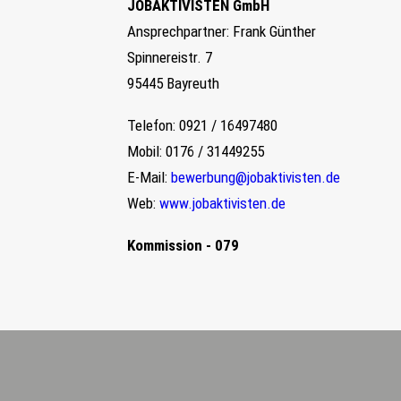
JOBAKTIVISTEN GmbH
Ansprechpartner: Frank Günther
Spinnereistr. 7
95445 Bayreuth
Telefon: 0921 / 16497480
Mobil: 0176 / 31449255
E-Mail:
bewerbung@jobaktivisten.de
Web:
www.jobaktivisten.de
Kommission - 079