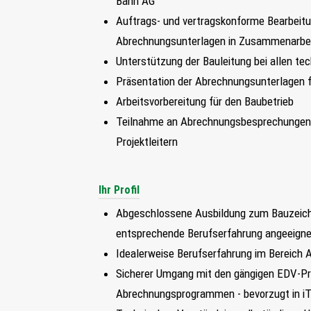
Bahn AG
Auftrags- und vertragskonforme Bearbeit
Abrechnungsunterlagen in Zusammenarbeit
Unterstützung der Bauleitung bei allen te
Präsentation der Abrechnungsunterlagen f
Arbeitsvorbereitung für den Baubetrieb
Teilnahme an Abrechnungsbesprechungen s
Projektleitern
Ihr Profil
Abgeschlossene Ausbildung zum Bauzeichn
entsprechende Berufserfahrung angeeign
Idealerweise Berufserfahrung im Bereich
Sicherer Umgang mit den gängigen EDV-Pr
Abrechnungsprogrammen - bevorzugt in 