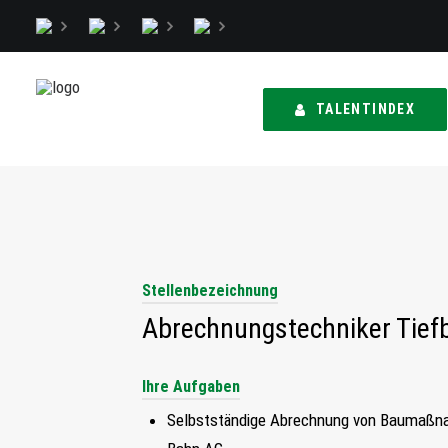
TALENTINDEX
Stellenbezeichnung
Abrechnungstechniker Tief
Ihre Aufgaben
Selbstständige Abrechnung von Baumaßnah